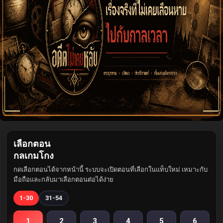
เลือกตอน
กลเกมโกง
กดเลือกตอนได้จากหน้านี้ ระบบจะเปิดตอนที่เลือกในแท็บใหม่ เหมาะกับ
มือถือและกลับมาเลือกตอนต่อได้ง่าย
1-30
31-54
1
2
3
4
5
6