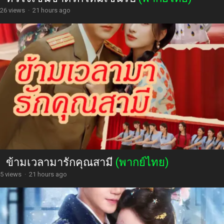
26 views
·
21 hours ago
ข้ามเวลามารักคุณสามี
(พากย์ไทย)
5 views
·
21 hours ago