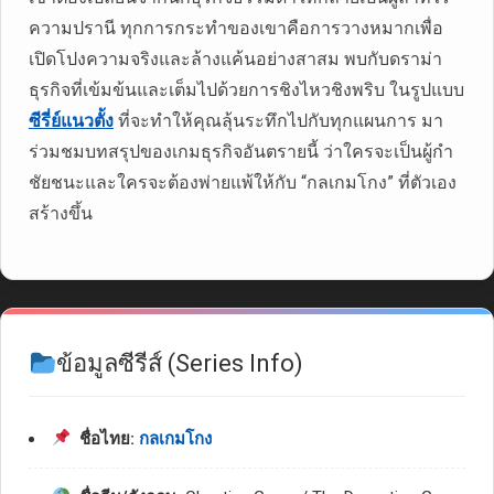
ความปรานี ทุกการกระทำของเขาคือการวางหมากเพื่อ
เปิดโปงความจริงและล้างแค้นอย่างสาสม พบกับดราม่า
ธุรกิจที่เข้มข้นและเต็มไปด้วยการชิงไหวชิงพริบ ในรูปแบบ
ซีรี่ย์แนวตั้ง
ที่จะทำให้คุณลุ้นระทึกไปกับทุกแผนการ มา
ร่วมชมบทสรุปของเกมธุรกิจอันตรายนี้ ว่าใครจะเป็นผู้กำ
ชัยชนะและใครจะต้องพ่ายแพ้ให้กับ “กลเกมโกง” ที่ตัวเอง
สร้างขึ้น
ข้อมูลซีรีส์ (Series Info)
ชื่อไทย:
กลเกมโกง