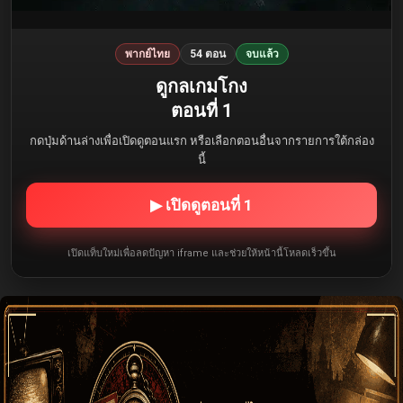
พากย์ไทย
54 ตอน
จบแล้ว
ดูกลเกมโกง
ตอนที่ 1
กดปุ่มด้านล่างเพื่อเปิดดูตอนแรก หรือเลือกตอนอื่นจากรายการใต้กล่อง
นี้
▶ เปิดดูตอนที่ 1
เปิดแท็บใหม่เพื่อลดปัญหา iframe และช่วยให้หน้านี้โหลดเร็วขึ้น