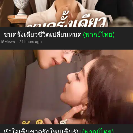
ชนครั้งเดียวชีวิตเปลี่ยนหมด
(พากย์ไทย)
18 views
·
21 hours ago
หัวใจเซ็นขาดรักใหม่เซ็นรับ
(พากย์ไทย)