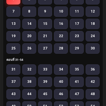
7
8
9
10
11
12
13
14
15
16
17
18
19
20
21
22
23
24
25
26
27
28
29
30
ตอนที่ 31-54
31
32
33
34
35
36
37
38
39
40
41
42
43
44
45
46
47
48