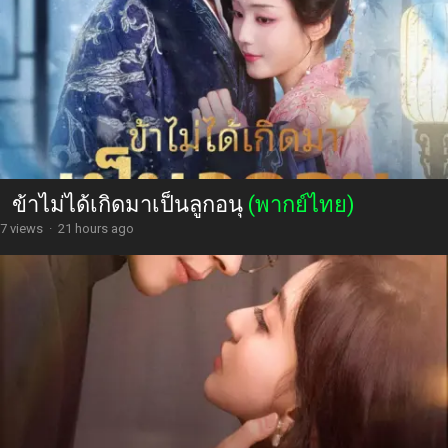
ข้าไม่ได้เกิดมาเป็นลูกอนุ
(พากย์ไทย)
7 views
·
21 hours ago