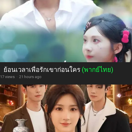
ย้อนเวลาเพื่อรักเขาก่อนใคร
(พากย์ไทย)
17 views
·
21 hours ago