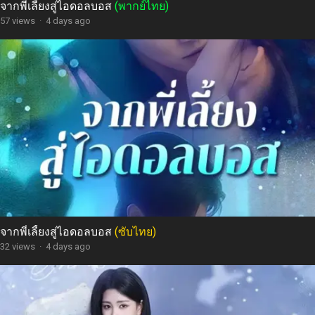
จากพี่เลี้ยงสู่ไอดอลบอส
(พากย์ไทย)
57 views
·
4 days ago
จากพี่เลี้ยงสู่ไอดอลบอส
(ซับไทย)
32 views
·
4 days ago