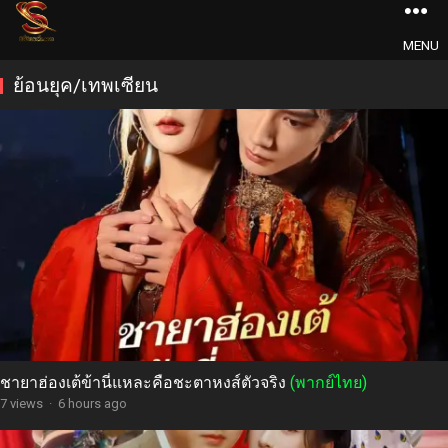
MENU
ย้อนยุค/เทพเซียน
ชายาฮ่องเต้ข้านี่แหละคือชะตาหงส์ตัวจริง
(พากย์ไทย)
7 views
·
6 hours ago