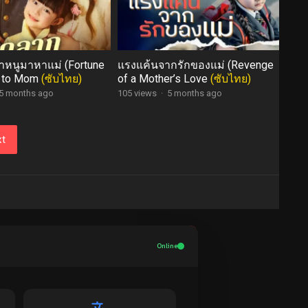
หนูมาหาแม่ (Fortune
แรงแค้นจากรักของแม่ (Revenge
e to Mom
(ซับไทย)
of a Mother’s Love
(ซับไทย)
5 months ago
105 views
·
5 months ago
t
Online