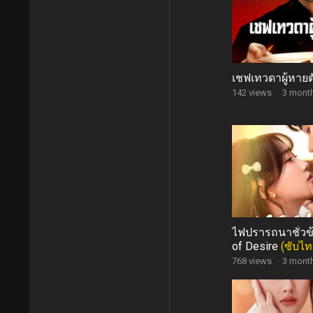
เชฟเทวดาผู้หาย
142 views
·
3 mont
ไฟปรารถนาชั่วข้
of Desire
(ซับไท
768 views
·
3 mont