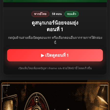
พากย์ไทย
58 ตอน
จบแล้ว
ดูสนุกเกอร์น้อยจอมยุ่ง
ตอนที่ 1
กดปุ่มด้านล่างเพื่อเปิดดูตอนแรก หรือเลือกตอนอื่นจากรายการใต้กล่อง
นี้
▶ เปิดดูตอนที่ 1
เปิดแท็บใหม่เพื่อลดปัญหา iframe และช่วยให้หน้านี้โหลดเร็วขึ้น