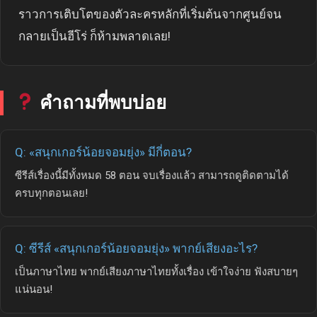
ราวการเติบโตของตัวละครหลักที่เริ่มต้นจากศูนย์จน
กลายเป็นฮีโร่ ก็ห้ามพลาดเลย!
คำถามที่พบบ่อย
Q: «สนุกเกอร์น้อยจอมยุ่ง» มีกี่ตอน?
ซีรีส์เรื่องนี้มีทั้งหมด 58 ตอน จบเรื่องแล้ว สามารถดูติดตามได้
ครบทุกตอนเลย!
Q: ซีรีส์ «สนุกเกอร์น้อยจอมยุ่ง» พากย์เสียงอะไร?
เป็นภาษาไทย พากย์เสียงภาษาไทยทั้งเรื่อง เข้าใจง่าย ฟังสบายๆ
แน่นอน!