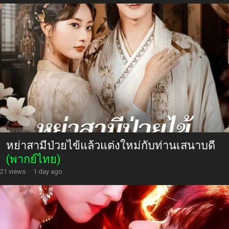
หย่าสามีป่วยไข้แล้วแต่งใหม่กับท่านเสนาบดี
(พากย์ไทย)
21 views
·
1 day ago