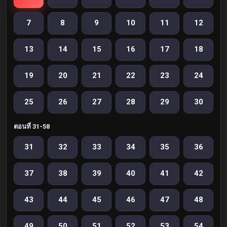
7
8
9
10
11
12
13
14
15
16
17
18
19
20
21
22
23
24
25
26
27
28
29
30
ตอนที่ 31-58
31
32
33
34
35
36
37
38
39
40
41
42
43
44
45
46
47
48
49
50
51
52
53
54