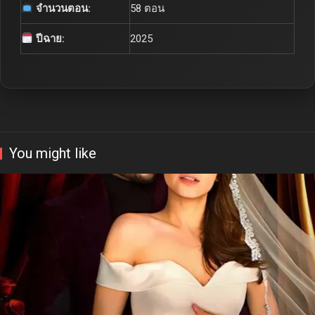
จำนวนตอน:
58 ตอน
ปีฉาย:
2025
You might like