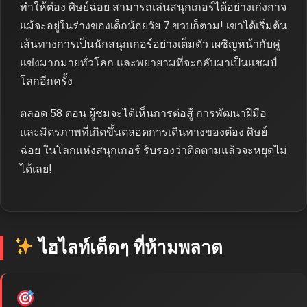
ทำให้ต๋อง ศิษย์ฉ่อย สามารถเล่นสนุกเกอร์ได้อย่างเก่งกาจ
แม้จะอยู่ในร่างของเด็กน้อยวัย 7 ขวบก็ตาม! เขาได้เริ่มต้น
เส้นทางการเป็นนักสนุกเกอร์อย่างเต็มตัว เผชิญหน้ากับคู่
แข่งมากมายทั่วโลก และพยายามที่จะกลับมาเป็นแชมป์
โลกอีกครั้ง
ตลอด 58 ตอน ผู้ชมจะได้เห็นการต่อสู้ การพัฒนาฝีมือ
และมิตรภาพที่เกิดขึ้นตลอดการเดินทางของต๋อง ศิษย์
ฉ่อย ในโลกแห่งสนุกเกอร์ รับรองว่าติดตามแล้วจะหยุดไม่
ได้เลย!
ไฮไลท์เด็ดๆ ที่ห้ามพลาด