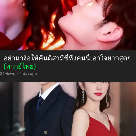
อย่ามาง้อให้คืนดีสามีขี้หึงคนนี้เอาใจยากสุดๆ
(พากย์ไทย)
34 views
·
1 day ago