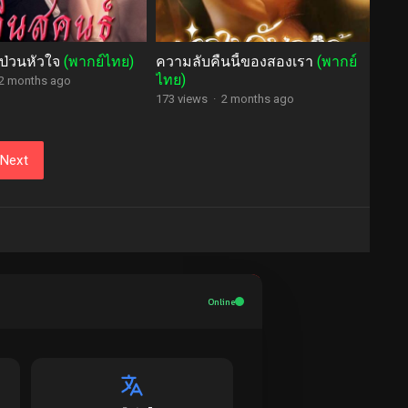
์ป่วนหัวใจ
(พากย์ไทย)
ความลับคืนนี้ของสองเรา
(พากย์
ไทย)
2 months ago
173 views
·
2 months ago
Next
Online