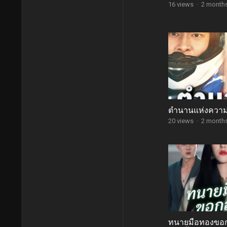
16 views
·
2 month
ตำนานแห่งความ
20 views
·
2 month
ทนายมือทองขอก