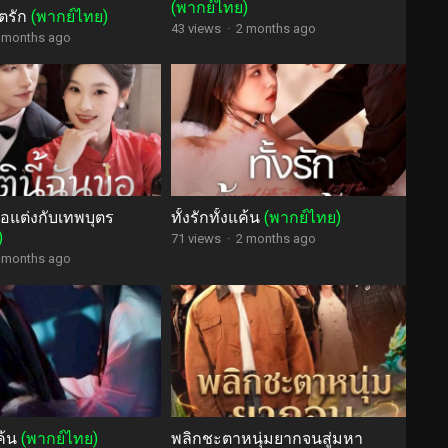
(พากย์ไทย)
ิตรัก
(พากย์ไทย)
43 views
·
2 months ago
 months ago
ขอแต่งกับเทพบุตร
ทั้งรักทั้งแค้น
(พากย์ไทย)
)
71 views
·
2 months ago
 months ago
ค้น
(พากย์ไทย)
พลิกชะตาหนุ่มยากจนสู่มหา