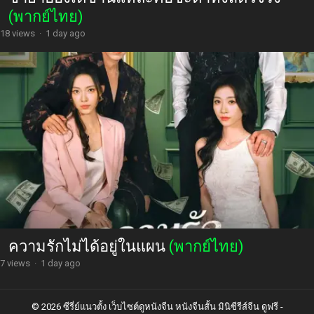
(พากย์ไทย)
18 views
·
1 day ago
ความรักไม่ได้อยู่ในแผน
(พากย์ไทย)
7 views
·
1 day ago
© 2026 ซีรี่ย์แนวตั้ง เว็บไซต์ดูหนังจีน หนังจีนสั้น มินิซีรีส์จีน ดูฟรี -