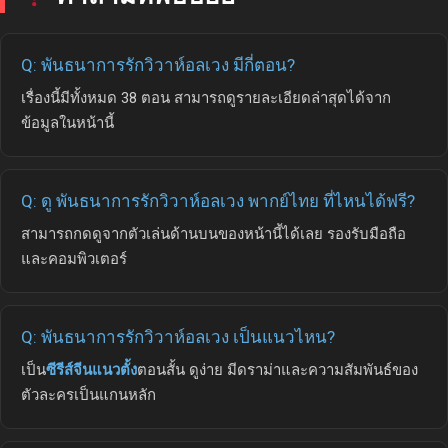
Q: พันธนาการรักวิวาห์อลเวง มีกี่ตอน?
เรื่องนี้มีทั้งหมด 38 ตอน สามารถดูรายละเอียดล่าสุดได้จาก
ข้อมูลในหน้านี้
Q: ดู พันธนาการรักวิวาห์อลเวง พากย์ไทย ที่ไหนได้ฟรี?
สามารถกดดูจากตัวเล่นด้านบนของหน้านี้ได้เลย รองรับมือถือ
และคอมพิวเตอร์
Q: พันธนาการรักวิวาห์อลเวง เป็นแนวไหน?
เป็น
ซีรีส์จีนแนวตั้ง
ตอนสั้น ดูง่าย มีดราม่าและความสัมพันธ์ของ
ตัวละครเป็นแกนหลัก