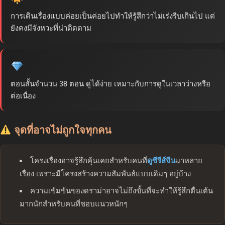
การเดินเรื่องแบบค่อยเป็นค่อยไปทำให้รู้สึกว่าไม่เร่งรีบเกินไป แต่
ยังคงมีจังหวะที่น่าติดตาม
ตอนสั้นจำนวน 38 ตอน ดูได้ง่าย เหมาะกับการดูในเวลาว่างหรือ
ต่อเนื่อง
จุดที่อาจไม่ถูกใจทุกคน
โครงเรื่องอาจรู้สึกคุ้นเคยสำหรับคนที่
ดูซีรีส์จีน
มาหลาย
เรื่อง เพราะมีโครงสร้างความสัมพันธ์แบบเดิมๆ อยู่บ้าง
ความเข้มข้นของดราม่าอาจไม่ถึงขั้นที่จะทำให้รู้สึกตื่นเต้น
มากนักสำหรับคนที่ชอบแนวหนักๆ