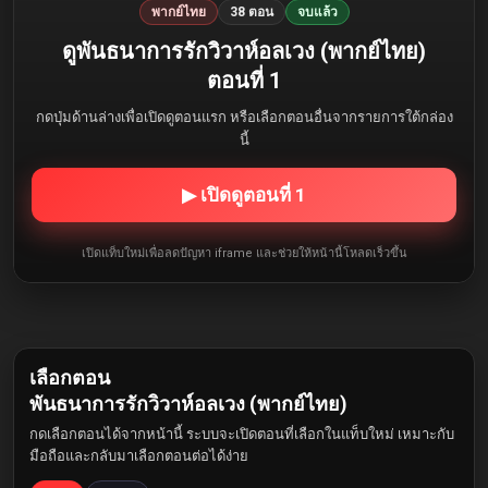
พากย์ไทย
38 ตอน
จบแล้ว
ดูพันธนาการรักวิวาห์อลเวง (พากย์ไทย)
ตอนที่ 1
กดปุ่มด้านล่างเพื่อเปิดดูตอนแรก หรือเลือกตอนอื่นจากรายการใต้กล่อง
นี้
▶ เปิดดูตอนที่ 1
เปิดแท็บใหม่เพื่อลดปัญหา iframe และช่วยให้หน้านี้โหลดเร็วขึ้น
เลือกตอน
พันธนาการรักวิวาห์อลเวง (พากย์ไทย)
กดเลือกตอนได้จากหน้านี้ ระบบจะเปิดตอนที่เลือกในแท็บใหม่ เหมาะกับ
มือถือและกลับมาเลือกตอนต่อได้ง่าย