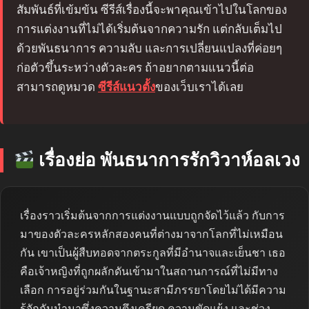
สัมพันธ์ที่เข้มข้น ซีรีส์เรื่องนี้จะพาคุณเข้าไปในโลกของ
การแต่งงานที่ไม่ได้เริ่มต้นจากความรัก แต่กลับเต็มไป
ด้วยพันธนาการ ความลับ และการเปลี่ยนแปลงที่ค่อยๆ
ก่อตัวขึ้นระหว่างตัวละคร ถ้าอยากตามแนวนี้ต่อ
สามารถดูหมวด
ซีรีส์แนวตั้ง
ของเว็บเราได้เลย
เรื่องย่อ พันธนาการรักวิวาห์อลเวง
เรื่องราวเริ่มต้นจากการแต่งงานแบบถูกจัดไว้แล้ว กับการ
มาของตัวละครหลักสองคนที่ต่างมาจากโลกที่ไม่เหมือน
กัน เขาเป็นผู้สืบทอดจากตระกูลที่มีอำนาจและเย็นชา เธอ
คือเจ้าหญิงที่ถูกผลักดันเข้ามาในสถานการณ์ที่ไม่มีทาง
เลือก การอยู่ร่วมกันในฐานะสามีภรรยาโดยไม่ได้มีความ
รู้จักกันนำมาซึ่งความตึงเครียด ความขัดแย้ง และช่วง