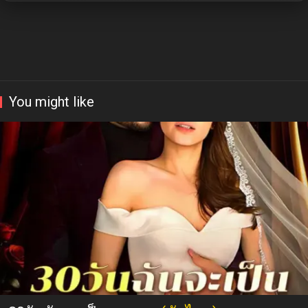
You might like