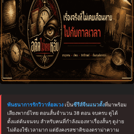
พันธนาการรักวิวาห์อลเวง
เป็น
ซีรีส์จีนแนวตั้ง
ที่มาพร้อม
เสียงพากย์ไทย ตอนสั้นจำนวน 38 ตอน จบครบ ดูได้
ตั้งแต่ต้นจนจบ สำหรับคนที่กำลังมองหาเรื่องสั้นๆ ดูง่าย
ไม่ต้องใช้เวลามาก แต่ยังคงรสชาติของดราม่าความ