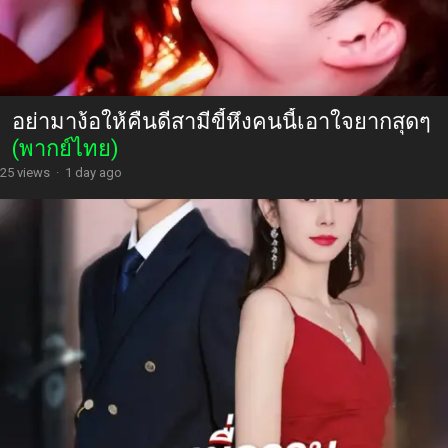
อย่ามาง้อให้คืนดีสามีขี้หึงคนนี้เอาใจยากสุดๆ
(พากย์ไทย)
25 views
·
1 day ago