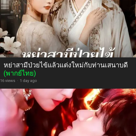
หย่าสามีป่วยไข้แล้วแต่งใหม่กับท่านเสนาบดี
(พากย์ไทย)
16 views
·
1 day ago