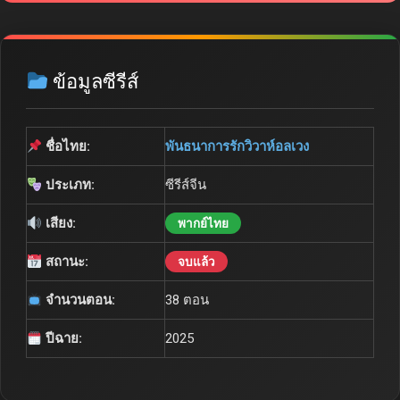
ข้อมูลซีรีส์
ชื่อไทย:
พันธนาการรักวิวาห์อลเวง
ประเภท:
ซีรีส์จีน
เสียง:
พากย์ไทย
สถานะ:
จบแล้ว
จำนวนตอน:
38 ตอน
ปีฉาย:
2025