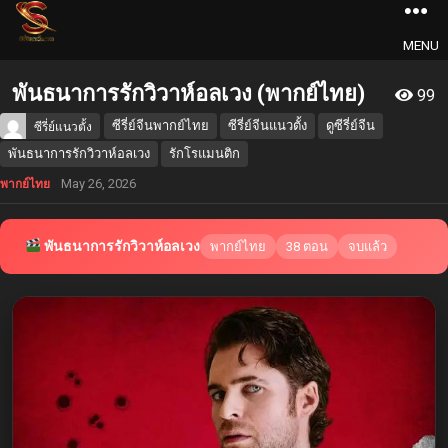
MENU
พันธนาการรักวิวาห์อลเวง (พากย์ไทย)
99
ซีรี่ย์จีนพากย์ไทย
ซีรี่ย์จีนแนวตั้ง
ดูซีรี่ย์จีน
ซีรี่ย์แนวตั้ง
พันธนาการรักวิวาห์อลเวง
รักโรแมนติก
May 26, 2026
พากย์ไทย
พันธนาการรักวิวาห์อลเวง
พากย์ไทย
38 ตอน
จบแล้ว