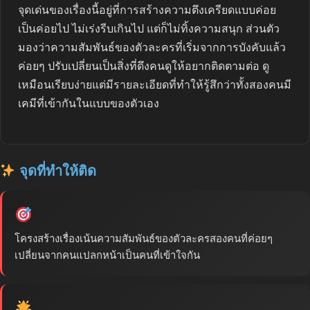
จุดเด่นของเรื่องนี้อยู่ที่การสร้างความตึงเครียดแบบค่อย
เป็นค่อยไป ไม่เร่งรีบเกินไป แต่ก็ไม่ทิ้งความสนุก ส่วนตัว
มองว่าความสัมพันธ์ของตัวละครที่เริ่มจากการบังคับแล้ว
ค่อยๆ ปรับเปลี่ยนเป็นสิ่งที่ดึงคนดูให้อยากติดตามต่อ ดู
เหมือนเรียบง่ายแต่มีรายละเอียดที่ทำให้รู้สึกว่าทั้งสองคนมี
เคมีที่เข้ากันในแบบของตัวเอง
จุดที่ทำให้ติด
โครงสร้างเรื่องเน้นความสัมพันธ์ของตัวละครสองคนที่ค่อยๆ
เปลี่ยนจากคนแปลกหน้าเป็นคนที่เข้าใจกัน