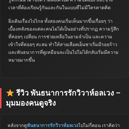
เวลาที่ต้องเรียนรู้กันและกันในแบบที่ไม่มีใครคาดคิด
ยิ่งเดินเรื่องไปไกล ทั้งสองคนเริ่มเห็นมากขึ้นเรื่อยๆ ว่า
เบื้องหลังของแต่ละคนไม่ได้เป็นอย่างที่ปรากฏ ความรู้สึก
ที่ค่อยๆ เปลี่ยน การช่วยเหลือในยามจำเป็น และความ
เข้าใจที่ค่อยๆ สะสม ทำให้สายเลือดเย็นชาเริ่มมีรอยร้าว
และพันธนาการที่ดูเหมือนจะเป็นไปไม่ได้กลับเริ่มมีความ
หมายมากขึ้น
รีวิว พันธนาการรักวิวาห์อลเวง –
มุมมองคนดูจริง
หลังจากดู
พันธนาการรักวิวาห์อลเวง
ไปไม่กี่ตอน เราคิดว่า