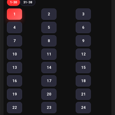
1-30
31-38
1
2
3
4
5
6
7
8
9
10
11
12
13
14
15
16
17
18
19
20
21
22
23
24