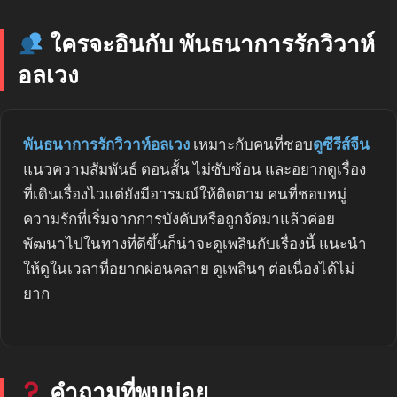
ใครจะอินกับ พันธนาการรักวิวาห์
อลเวง
พันธนาการรักวิวาห์อลเวง
เหมาะกับคนที่ชอบ
ดูซีรีส์จีน
แนวความสัมพันธ์ ตอนสั้น ไม่ซับซ้อน และอยากดูเรื่อง
ที่เดินเรื่องไวแต่ยังมีอารมณ์ให้ติดตาม คนที่ชอบหมู่
ความรักที่เริ่มจากการบังคับหรือถูกจัดมาแล้วค่อย
พัฒนาไปในทางที่ดีขึ้นก็น่าจะดูเพลินกับเรื่องนี้ แนะนำ
ให้ดูในเวลาที่อยากผ่อนคลาย ดูเพลินๆ ต่อเนื่องได้ไม่
ยาก
คำถามที่พบบ่อย