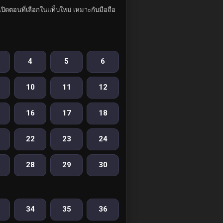
ปิดตอนที่เลือกในแท็บใหม่ เหมาะกับมือถือ
4
5
6
10
11
12
16
17
18
22
23
24
28
29
30
34
35
36