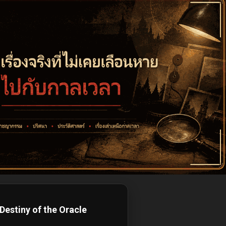
estiny of the Oracle