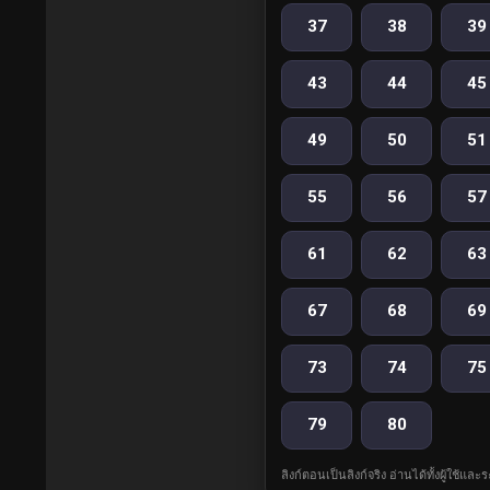
37
38
39
43
44
45
49
50
51
55
56
57
61
62
63
67
68
69
73
74
75
79
80
ลิงก์ตอนเป็นลิงก์จริง อ่านได้ทั้งผู้ใช้แ