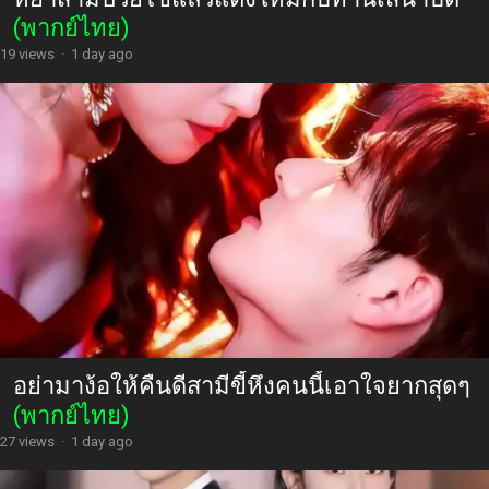
(พากย์ไทย)
19 views
·
1 day ago
อย่ามาง้อให้คืนดีสามีขี้หึงคนนี้เอาใจยากสุดๆ
(พากย์ไทย)
27 views
·
1 day ago