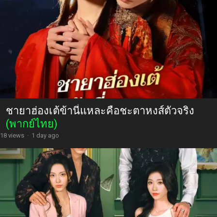
ชายาฮ่องเต้ข้านี่แหละคือชะตาหงส์ตัวจริง
(พากย์ไทย)
18 views
·
1 day ago