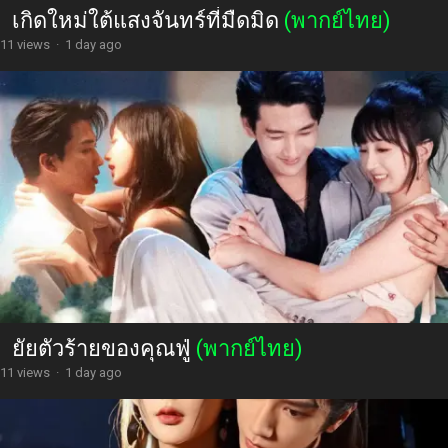
เกิดใหม่ใต้แสงจันทร์ที่มืดมิด
(พากย์ไทย)
11 views
·
1 day ago
ยัยตัวร้ายของคุณฟู่
(พากย์ไทย)
11 views
·
1 day ago