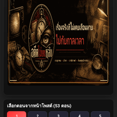
เลือกตอนจากหน้าโพสต์ (53 ตอน)
1
2
3
4
5