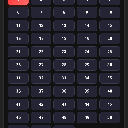
6
7
8
9
10
11
12
13
14
15
16
17
18
19
20
21
22
23
24
25
26
27
28
29
30
31
32
33
34
35
36
37
38
39
40
41
42
43
44
45
46
47
48
49
50