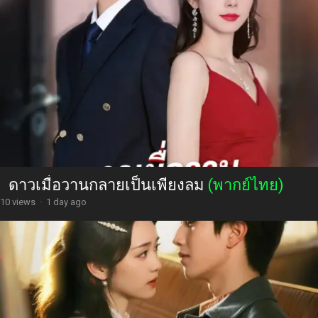
ดาวเมื่อวานกลายเป็นเพียงลม
(พากย์ไทย)
10 views
·
1 day ago