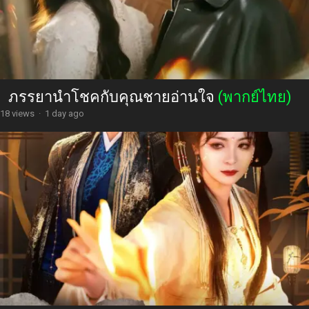
ภรรยานำโชคกับคุณชายอ่านใจ
(พากย์ไทย)
18 views
·
1 day ago