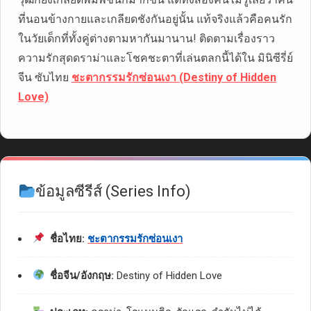
ที่นอนข้างกายและเกลียดชังกันอยู่นั้น แท้จริงแล้วคือคนรัก
ในวัยเด็กที่ทั้งคู่ต่างตามหากันมานาน! ติดตามเรื่องราว
ความรักสุดดราม่าและโชคชะตาที่เล่นตลกนี้ได้ใน มินิซีรี่ย์
จีน ซับไทย
ชะตากรรมรักซ่อนเงา (Destiny of Hidden
Love)
ข้อมูลซีรีส์ (Series Info)
ชื่อไทย:
ชะตากรรมรักซ่อนเงา
ชื่อจีน/อังกฤษ:
Destiny of Hidden Love