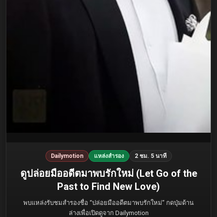
Dailymotion
แหล่งสำรอง
2 ชม. 5 นาที
ดูปล่อยมืออดีตมาพบรักใหม่ (Let Go of the
Past to Find New Love)
พบแหล่งรับชมสำรองชื่อ “ปล่อยมืออดีตมาพบรักใหม่” กดปุ่มด้าน
ล่างเพื่อเปิดดูจาก Dailymotion