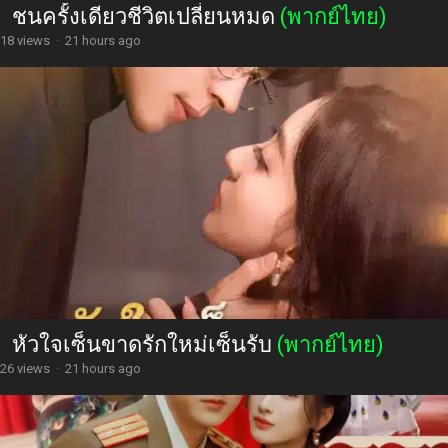
ชนครั้งเดียวชีวิตเปลี่ยนหมด
(พากย์ไทย)
18 views
·
21 hours ago
หัวใจเซ็นขาดรักใหม่เซ็นรับ
(พากย์ไทย)
26 views
·
21 hours ago