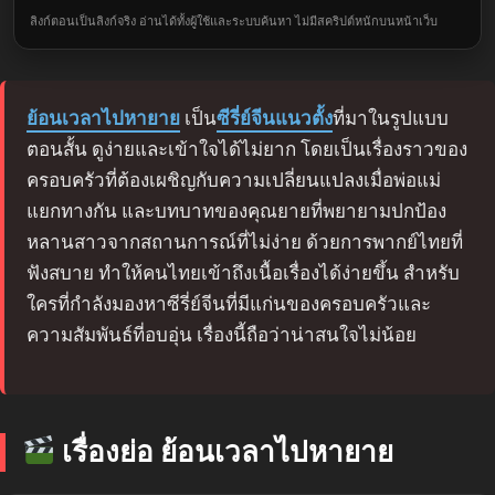
ลิงก์ตอนเป็นลิงก์จริง อ่านได้ทั้งผู้ใช้และระบบค้นหา ไม่มีสคริปต์หนักบนหน้าเว็บ
ย้อนเวลาไปหายาย
เป็น
ซีรี่ย์จีนแนวตั้ง
ที่มาในรูปแบบ
ตอนสั้น ดูง่ายและเข้าใจได้ไม่ยาก โดยเป็นเรื่องราวของ
ครอบครัวที่ต้องเผชิญกับความเปลี่ยนแปลงเมื่อพ่อแม่
แยกทางกัน และบทบาทของคุณยายที่พยายามปกป้อง
หลานสาวจากสถานการณ์ที่ไม่ง่าย ด้วยการพากย์ไทยที่
ฟังสบาย ทำให้คนไทยเข้าถึงเนื้อเรื่องได้ง่ายขึ้น สำหรับ
ใครที่กำลังมองหาซีรี่ย์จีนที่มีแก่นของครอบครัวและ
ความสัมพันธ์ที่อบอุ่น เรื่องนี้ถือว่าน่าสนใจไม่น้อย
เรื่องย่อ ย้อนเวลาไปหายาย