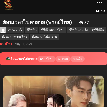
MENU
ย้อนเวลาไปหายาย (พากย์ไทย)
87
ซีรี่ย์จีน
ซีรี่ย์จีนพากย์ไทย
ซีรี่ย์จีนแนวตั้ง
ดูซีรี่ย์จีน
ซีรี่ย์แนวตั้ง
ย้อนเวลาพากย์ไทย
ย้อนเวลาไปหายาย
May 11, 2026
พากย์ไทย
ย้อนเวลาไปหายาย
พากย์ไทย
50 ตอน
จบแล้ว