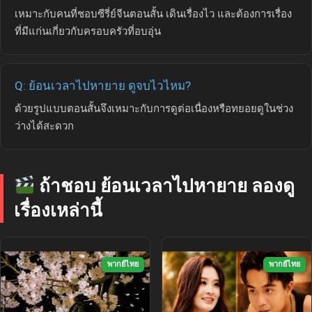
เหมาะกับคนที่ชอบซีรี่ย์จีนตอนสั้น เดินเรื่องไว และต้องการเรื่อง
ที่มีแก่นเกี่ยวกับครอบครัวที่อบอุ่น
Q: ย้อนเวลาไปหายาย ดูจบไวไหม?
ด้วยรูปแบบตอนสั้นจึงเหมาะกับการดูต่อเนื่องหรือทยอยดูในช่วง
ว่างได้สะดวก
ถ้าชอบ ย้อนเวลาไปหายาย ลองดู
เรื่องเหล่านี้
พากย์ไทย
พากย์ไทย