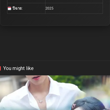
ปีฉาย:
2025
You might like