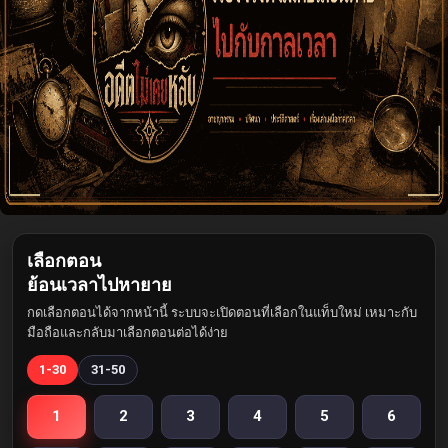
เลือกตอน
ย้อนเวลาไปหายาย
กดเลือกตอนได้จากหน้านี้ ระบบจะเปิดตอนที่เลือกในแท็บใหม่ เหมาะกับ
มือถือและกลับมาเลือกตอนต่อได้ง่าย
1-30
31-50
1
2
3
4
5
6