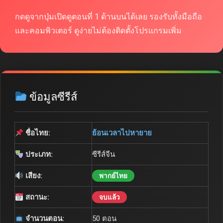
กดดูจากปุ่มเปิดดูตอนที่ 1 ด้านบนได้เลย รองรับทั้งมือถือ
และคอมพิวเตอร์ ดูง่ายไม่ต้องติดตั้งโปรแกรมเพิ่ม
ข้อมูลซีรีส์
ชื่อไทย:
ย้อนเวลาไปหายาย
ประเภท:
ซีรีส์จีน
เสียง:
พากย์ไทย
สถานะ:
จบแล้ว
จำนวนตอน:
50 ตอน