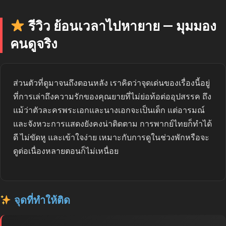
รีวิว ย้อนเวลาไปหายาย — มุมมอง
คนดูจริง
ส่วนตัวที่ดูมาจนถึงตอนหลัง เราคิดว่าจุดเด่นของเรื่องนี้อยู่
ที่การเล่าถึงความรักของคุณยายที่ไม่ย่อท้อต่ออุปสรรค ถึง
แม้ว่าตัวละครพระเอกและนางเอกจะเป็นเด็ก แต่อารมณ์
และจังหวะการแสดงยังคงน่าติดตาม การพากย์ไทยก็ทำได้
ดี ไม่ขัดหู และเข้าใจง่าย เหมาะกับการดูในช่วงพักหรือจะ
ดูต่อเนื่องหลายตอนก็ไม่เหนื่อย
จุดที่ทำให้ติด