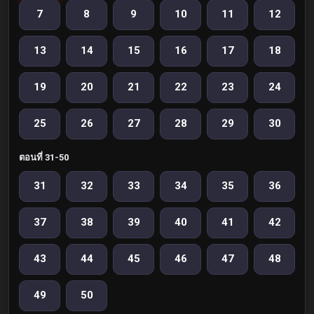
7
8
9
10
11
12
13
14
15
16
17
18
19
20
21
22
23
24
25
26
27
28
29
30
ตอนที่ 31-50
31
32
33
34
35
36
37
38
39
40
41
42
43
44
45
46
47
48
49
50