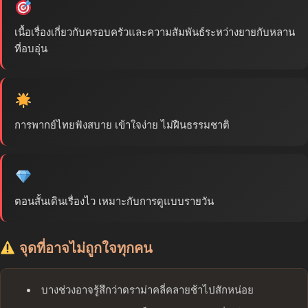
เนื้อเรื่องเกี่ยวกับครอบครัวและความสัมพันธ์ระหว่างยายกับหลาน
ที่อบอุ่น
การพากย์ไทยฟังสบาย เข้าใจง่าย ไม่ฝืนธรรมชาติ
ตอนสั้นเดินเรื่องไว เหมาะกับการดูแบบรายวัน
จุดที่อาจไม่ถูกใจทุกคน
บางช่วงอาจรู้สึกว่าดราม่าคลี่คลายช้าไปสักหน่อย