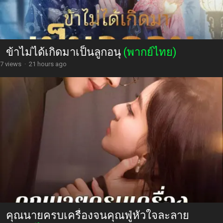
ข้าไม่ได้เกิดมาเป็นลูกอนุ
(พากย์ไทย)
7 views
·
21 hours ago
คุณนายครบเครื่องจนคุณฟู่หัวใจละลาย