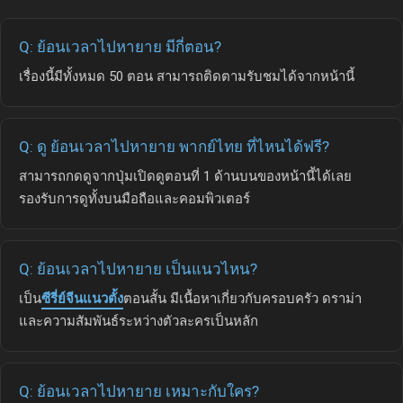
Q: ย้อนเวลาไปหายาย มีกี่ตอน?
เรื่องนี้มีทั้งหมด 50 ตอน สามารถติดตามรับชมได้จากหน้านี้
Q: ดู ย้อนเวลาไปหายาย พากย์ไทย ที่ไหนได้ฟรี?
สามารถกดดูจากปุ่มเปิดดูตอนที่ 1 ด้านบนของหน้านี้ได้เลย
รองรับการดูทั้งบนมือถือและคอมพิวเตอร์
Q: ย้อนเวลาไปหายาย เป็นแนวไหน?
เป็น
ซีรี่ย์จีนแนวตั้ง
ตอนสั้น มีเนื้อหาเกี่ยวกับครอบครัว ดราม่า
และความสัมพันธ์ระหว่างตัวละครเป็นหลัก
Q: ย้อนเวลาไปหายาย เหมาะกับใคร?