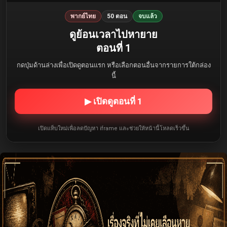
พากย์ไทย
50 ตอน
จบแล้ว
ดูย้อนเวลาไปหายาย
ตอนที่ 1
กดปุ่มด้านล่างเพื่อเปิดดูตอนแรก หรือเลือกตอนอื่นจากรายการใต้กล่อง
นี้
▶ เปิดดูตอนที่ 1
เปิดแท็บใหม่เพื่อลดปัญหา iframe และช่วยให้หน้านี้โหลดเร็วขึ้น