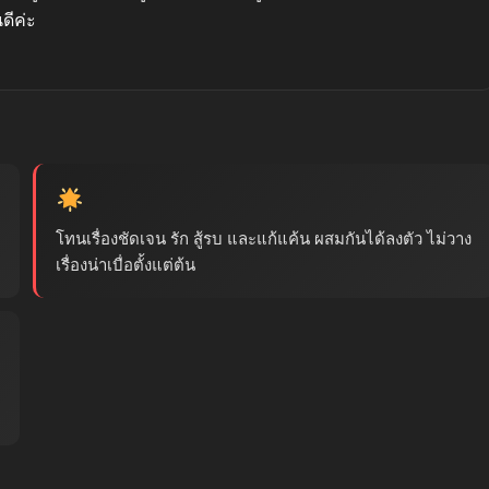
ดีค่ะ
โทนเรื่องชัดเจน รัก สู้รบ และแก้แค้น ผสมกันได้ลงตัว ไม่วาง
เรื่องน่าเบื่อตั้งแต่ต้น