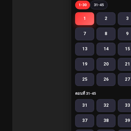
1-30
31-45
1
2
3
7
8
9
13
14
15
19
20
21
25
26
27
ตอนที่ 31-45
31
32
33
37
38
39