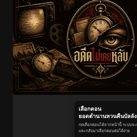
เลือกตอน
ยอดตำนานหวนคืนบัลลัง
กดเลือกตอนได้จากหน้านี้ ระบบจะเ
และกลับมาเลือกตอนต่อได้ง่าย