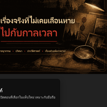
ก์
ปิดตอนที่เลือกในแท็บใหม่ เหมาะกับมือถือ