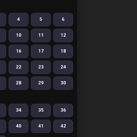
4
5
6
10
11
12
16
17
18
22
23
24
28
29
30
34
35
36
40
41
42