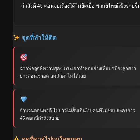
กำลังดี 45 ตอนจบเรื่องได้ไม่ยืดเยื้อ พากย์ไทยก็ฟังราบรื่น
จุดที่ทำให้ติด
ฉากพ่อลูกที่หวานสุดๆ พระเอกทำทุกอย่างเพื่อปกป้องลูกสาว
บางตอนเราอด ถ่มน้ำตาไม่ได้เลย
จำนวนตอนพอดี ไม่ยาวไม่สั้นเกินไป คนที่ไม่ชอบละครยาว
45 ตอนนี้กำลังสบาย
จุดที่อาจไม่ถูกใจทุกคน