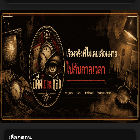
เลือกตอน