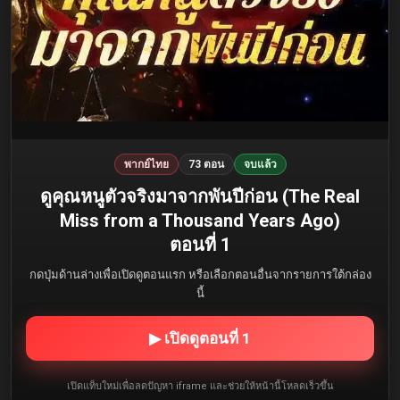
พากย์ไทย
73 ตอน
จบแล้ว
ดูคุณหนูตัวจริงมาจากพันปีก่อน (The Real
Miss from a Thousand Years Ago)
ตอนที่ 1
กดปุ่มด้านล่างเพื่อเปิดดูตอนแรก หรือเลือกตอนอื่นจากรายการใต้กล่อง
นี้
▶ เปิดดูตอนที่ 1
เปิดแท็บใหม่เพื่อลดปัญหา iframe และช่วยให้หน้านี้โหลดเร็วขึ้น