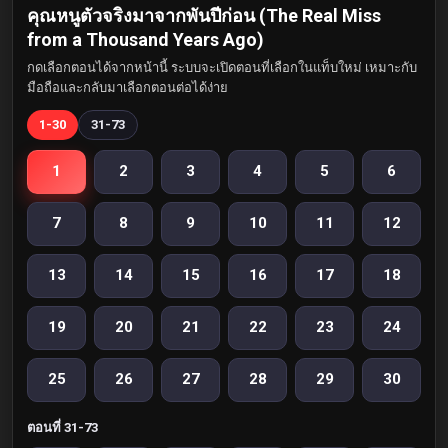
คุณหนูตัวจริงมาจากพันปีก่อน (The Real Miss
from a Thousand Years Ago)
กดเลือกตอนได้จากหน้านี้ ระบบจะเปิดตอนที่เลือกในแท็บใหม่ เหมาะกับ
มือถือและกลับมาเลือกตอนต่อได้ง่าย
1-30
31-73
1
2
3
4
5
6
7
8
9
10
11
12
13
14
15
16
17
18
19
20
21
22
23
24
25
26
27
28
29
30
ตอนที่ 31-73