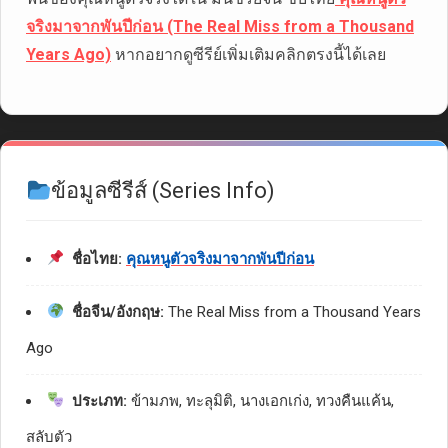
จริงมาจากพันปีก่อน (The Real Miss from a Thousand
Years Ago)
หากอยากดูซีรีย์เพิ่มเติมคลิกตรงนี้ได้เลย
ข้อมูลซีรีส์ (Series Info)
ชื่อไทย:
คุณหนูตัวจริงมาจากพันปีก่อน
ชื่อจีน/อังกฤษ:
The Real Miss from a Thousand Years
Ago
ประเภท:
ข้ามภพ, ทะลุมิติ, นางเอกเก่ง, ทวงคืนแค้น,
สลับตัว