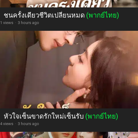
ชนครั้งเดียวชีวิตเปลี่ยนหมด
(พากย์ไทย)
1 views
·
3 hours ago
หัวใจเซ็นขาดรักใหม่เซ็นรับ
(พากย์ไทย)
4 views
·
3 hours ago