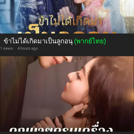
ข้าไม่ได้เกิดมาเป็นลูกอนุ
(พากย์ไทย)
1 views
·
4 hours ago