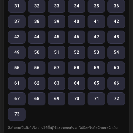
31
32
33
34
35
36
37
38
39
40
41
42
43
44
45
46
47
48
49
50
51
52
53
54
55
56
57
58
59
60
61
62
63
64
65
66
67
68
69
70
71
72
73
ลิงก์ตอนเป็นลิงก์จริง อ่านได้ทั้งผู้ใช้และระบบค้นหา ไม่มีสคริปต์หนักบนหน้าเว็บ