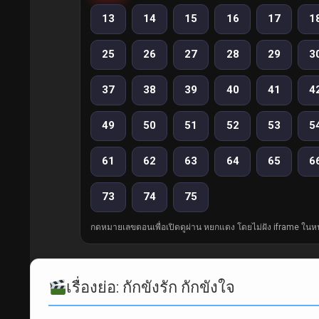
13
14
15
16
17
1
25
26
27
28
29
3
37
38
39
40
41
4
49
50
51
52
53
5
61
62
63
64
65
6
73
74
75
กดหมายเลขตอนเพื่อเปิดดูผ่าน หยกแดง โดยไม่ฝัง iframe ในหน
เรื่องย่อ: กักขังรัก กักขังใจ