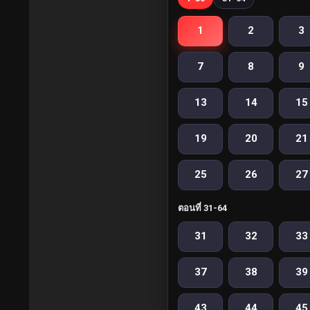
1
2
3
7
8
9
13
14
15
19
20
21
25
26
27
ตอนที่ 31-64
31
32
33
37
38
39
43
44
45