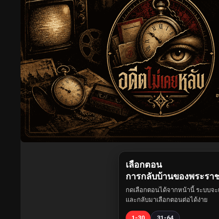
เลือกตอน
การกลับบ้านของพระรา
กดเลือกตอนได้จากหน้านี้ ระบบจะเ
และกลับมาเลือกตอนต่อได้ง่าย
1-30
31-64