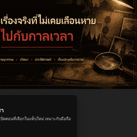
ชา
ปิดตอนที่เลือกในแท็บใหม่ เหมาะกับมือถือ