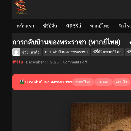
หน้าแรก
ซีรี่ย์จีน
มินิซีรีส์
พากย์ไทย
รักโร
การกลับบ้านของพระราชา (พากย์ไทย)
การกลับบ้านของพระราชา
ซีรี่ย์จีนพากย์ไทย
ซี
ซีรี่ย์แนวตั้ง
December 11, 2025
·
Comments off
ซีรี่ย์จีน
การกลับบ้านของพระราชา
พากย์ไทย
64 ตอน
จบแล้ว