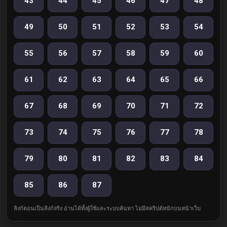
43
44
45
46
47
48
49
50
51
52
53
54
55
56
57
58
59
60
61
62
63
64
65
66
67
68
69
70
71
72
73
74
75
76
77
78
79
80
81
82
83
84
85
86
87
ลิงก์ตอนเป็นลิงก์จริง อ่านได้ทั้งผู้ใช้และระบบค้นหา ไม่มีสคริปต์หนักบนหน้าเว็บ