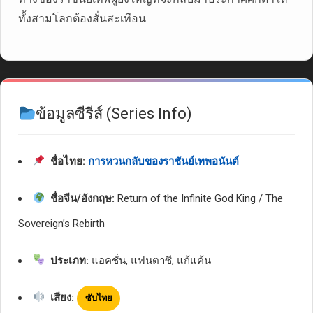
ทั้งสามโลกต้องสั่นสะเทือน
ข้อมูลซีรีส์ (Series Info)
ชื่อไทย:
การหวนกลับของราชันย์เทพอนันต์
ชื่อจีน/อังกฤษ:
Return of the Infinite God King / The
Sovereign’s Rebirth
ประเภท:
แอคชั่น, แฟนตาซี, แก้แค้น
เสียง:
ซับไทย