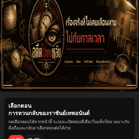
เลือกตอน
การหวนกลับของราชันย์เทพอนันต์
กดเลือกตอนได้จากหน้านี้ ระบบจะเปิดตอนที่เลือกในแท็บใหม่ เหมาะกับ
มือถือและกลับมาเลือกตอนต่อได้ง่าย