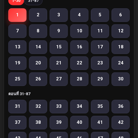
1-30
31-87
1
2
3
4
5
6
7
8
9
10
11
12
13
14
15
16
17
18
19
20
21
22
23
24
25
26
27
28
29
30
ตอนที่ 31-87
31
32
33
34
35
36
37
38
39
40
41
42