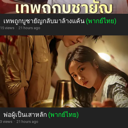
เทพถูกบูชายัญกลับมาล้างแค้น
(พากย์ไทย)
15 views
·
21 hours ago
พ่อผู้เป็นเสาหลัก
(พากย์ไทย)
3 views
·
21 hours ago