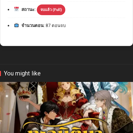
สถานะ:
จบแล้ว (Full)
จำนวนตอน:
87 ตอนจบ
You might like