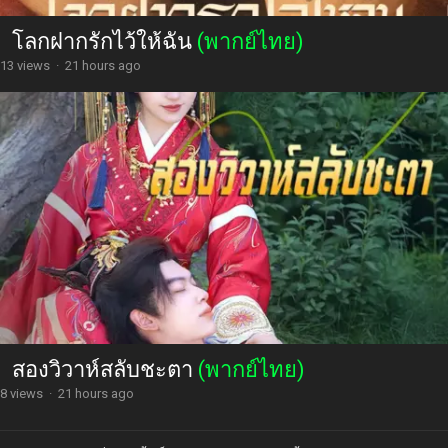
โลกฝากรักไว้ให้ฉัน
(พากย์ไทย)
13 views
·
21 hours ago
สองวิวาห์สลับชะตา
(พากย์ไทย)
8 views
·
21 hours ago