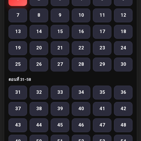
7
8
9
10
11
12
13
14
15
16
17
18
19
20
21
22
23
24
25
26
27
28
29
30
ตอนที่ 31-58
31
32
33
34
35
36
37
38
39
40
41
42
43
44
45
46
47
48