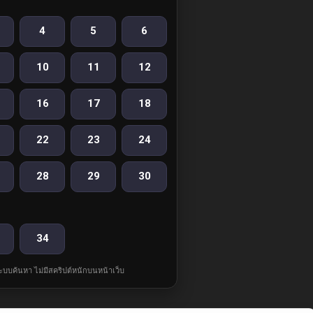
4
5
6
10
11
12
16
17
18
22
23
24
28
29
30
34
ละระบบค้นหา ไม่มีสคริปต์หนักบนหน้าเว็บ