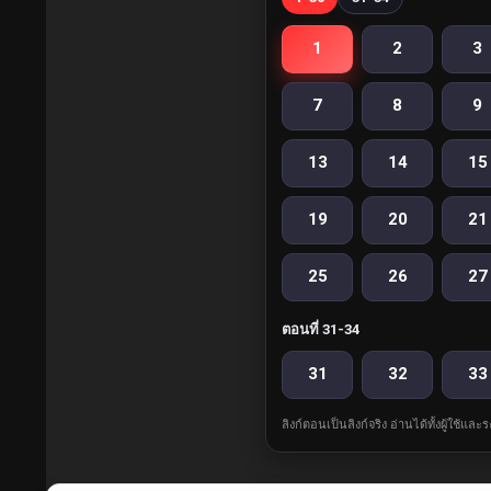
1
2
3
7
8
9
13
14
15
19
20
21
25
26
27
ตอนที่ 31-34
31
32
33
ลิงก์ตอนเป็นลิงก์จริง อ่านได้ทั้งผู้ใช้แ