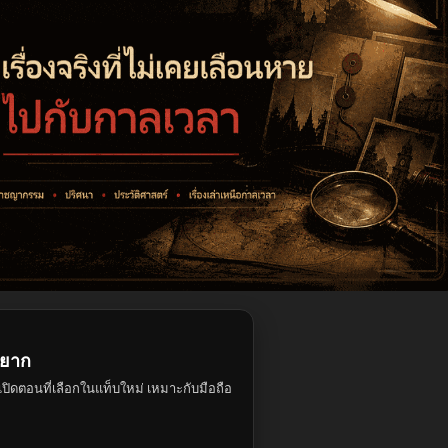
อยาก
ปิดตอนที่เลือกในแท็บใหม่ เหมาะกับมือถือ