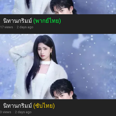
นิทานกริมม์
(พากย์ไทย)
17 views
·
2 days ago
นิทานกริมม์
(ซับไทย)
3 views
·
2 days ago