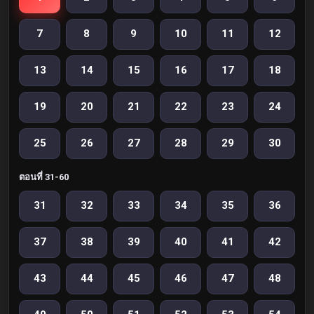
7
8
9
10
11
12
13
14
15
16
17
18
19
20
21
22
23
24
25
26
27
28
29
30
ตอนที่ 31-60
31
32
33
34
35
36
37
38
39
40
41
42
43
44
45
46
47
48