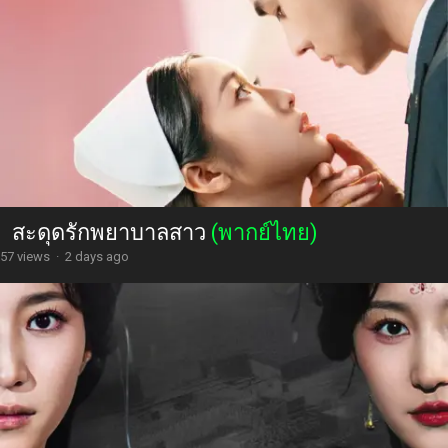
สะดุดรักพยาบาลสาว
(พากย์ไทย)
57 views
·
2 days ago