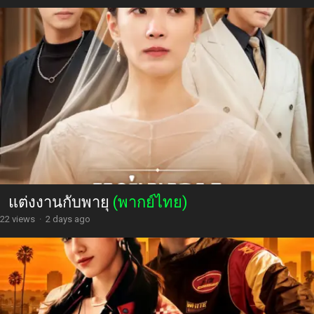
แต่งงานกับพายุ
(พากย์ไทย)
22 views
·
2 days ago