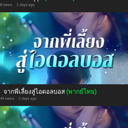
8 views
·
2 days ago
จากพี่เลี้ยงสู่ไอดอลบอส
(พากย์ไทย)
49 views
·
2 days ago