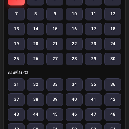
7
8
9
10
11
12
13
14
15
16
17
18
19
20
21
22
23
24
25
26
27
28
29
30
ตอนที่ 31-73
31
32
33
34
35
36
37
38
39
40
41
42
43
44
45
46
47
48