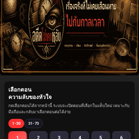
เลือกตอน
ความลับของหัวใจ
กดเลือกตอนได้จากหน้านี้ ระบบจะเปิดตอนที่เลือกในแท็บใหม่ เหมาะกับ
มือถือและกลับมาเลือกตอนต่อได้ง่าย
1-30
31-73
1
2
3
4
5
6