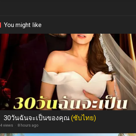
You might like
30วันฉันจะเป็นของคุณ
(ซับไทย)
4 views
·
8 hours ago