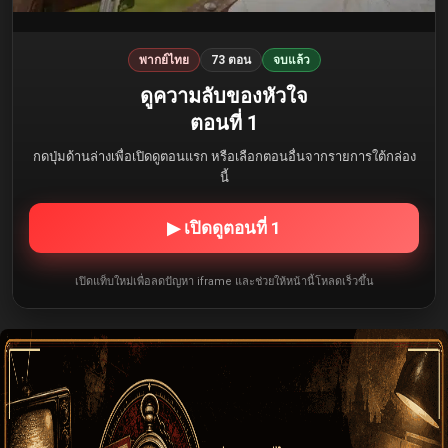
พากย์ไทย
73 ตอน
จบแล้ว
ดูความลับของหัวใจ
ตอนที่ 1
กดปุ่มด้านล่างเพื่อเปิดดูตอนแรก หรือเลือกตอนอื่นจากรายการใต้กล่อง
นี้
▶ เปิดดูตอนที่ 1
เปิดแท็บใหม่เพื่อลดปัญหา iframe และช่วยให้หน้านี้โหลดเร็วขึ้น