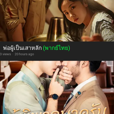
พ่อผู้เป็นเสาหลัก
(พากย์ไทย)
3 views
·
20 hours ago