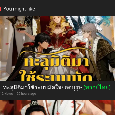
You might like
ทะลุมิติมาใช้ระบบมัดใจยอดบุรุษ
(พากย์ไทย)
12 views
·
20 hours ago