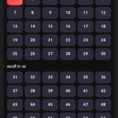
7
8
9
10
11
12
13
14
15
16
17
18
19
20
21
22
23
24
25
26
27
28
29
30
ตอนที่ 31-66
31
32
33
34
35
36
37
38
39
40
41
42
43
44
45
46
47
48