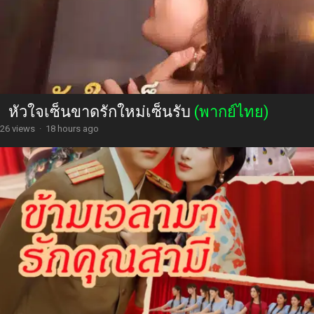
หัวใจเซ็นขาดรักใหม่เซ็นรับ
(พากย์ไทย)
26 views
·
18 hours ago