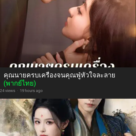
คุณนายครบเครื่องจนคุณฟู่หัวใจละลาย
(พากย์ไทย)
24 views
·
19 hours ago