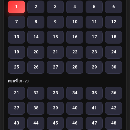
1
2
3
4
5
6
7
8
9
10
11
12
13
14
15
16
17
18
19
20
21
22
23
24
25
26
27
28
29
30
ตอนที่ 31-70
31
32
33
34
35
36
37
38
39
40
41
42
43
44
45
46
47
48