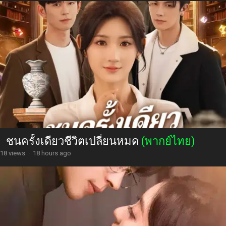
ชนครั้งเดียวชีวิตเปลี่ยนหมด
(พากย์ไทย)
18 views
·
18 hours ago