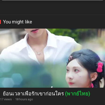
You might like
ย้อนเวลาเพื่อรักเขาก่อนใคร
(พากย์ไทย)
17 views
·
18 hours ago