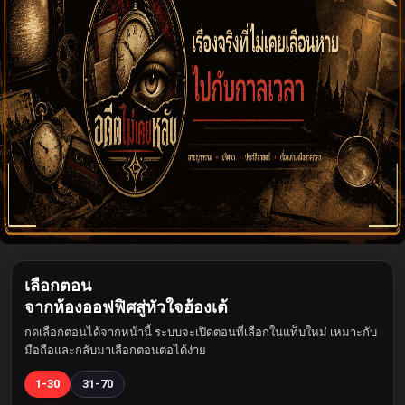
เลือกตอน
จากห้องออฟฟิศสู่หัวใจฮ้องเต้
กดเลือกตอนได้จากหน้านี้ ระบบจะเปิดตอนที่เลือกในแท็บใหม่ เหมาะกับ
มือถือและกลับมาเลือกตอนต่อได้ง่าย
1-30
31-70