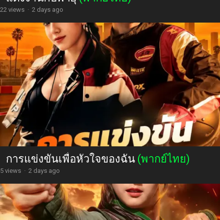
22 views
·
2 days ago
การแข่งขันเพื่อหัวใจของฉัน
(พากย์ไทย)
5 views
·
2 days ago