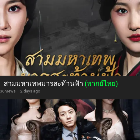
สามมหาเทพมารสะท้านฟ้า
(พากย์ไทย)
36 views
·
2 days ago