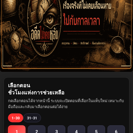
เลือกตอน
ชั่วโมงแห่งการช่วยเหลือ
กดเลือกตอนได้จากหน้านี้ ระบบจะเปิดตอนที่เลือกในแท็บใหม่ เหมาะกับ
มือถือและกลับมาเลือกตอนต่อได้ง่าย
1-30
31-31
1
2
3
4
5
6