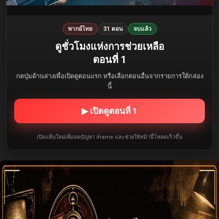
พากย์ไทย
31 ตอน
จบแล้ว
ดูชั่วโมงแห่งการช่วยเหลือ
ตอนที่ 1
กดปุ่มด้านล่างเพื่อเปิดดูตอนแรก หรือเลือกตอนอื่นจากรายการใต้กล่อง
นี้
▶ เปิดดูตอนที่ 1
เปิดแท็บใหม่เพื่อลดปัญหา iframe และช่วยให้หน้านี้โหลดเร็วขึ้น