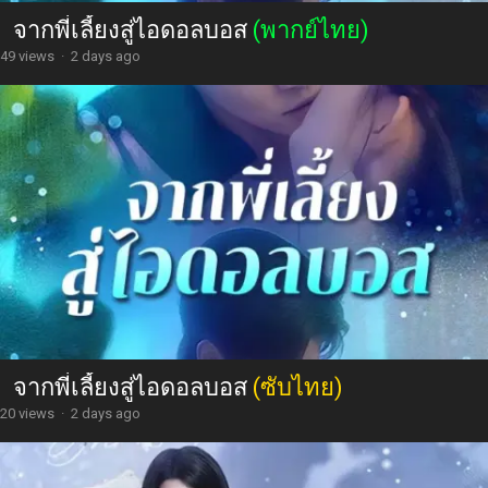
จากพี่เลี้ยงสู่ไอดอลบอส
(พากย์ไทย)
49 views
·
2 days ago
จากพี่เลี้ยงสู่ไอดอลบอส
(ซับไทย)
20 views
·
2 days ago