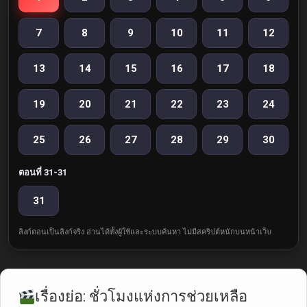
7
8
9
10
11
12
13
14
15
16
17
18
19
20
21
22
23
24
25
26
27
28
29
30
ตอนที่ 31-31
31
ลิงก์ตอนเป็นลิงก์จริง อ่านได้ทั้งผู้ใช้และระบบค้นหา ไม่มีสคริปต์หนักบนหน้าเว็บ
เรื่องย่อ: ชั่วโมงแห่งการช่วยเหลือ