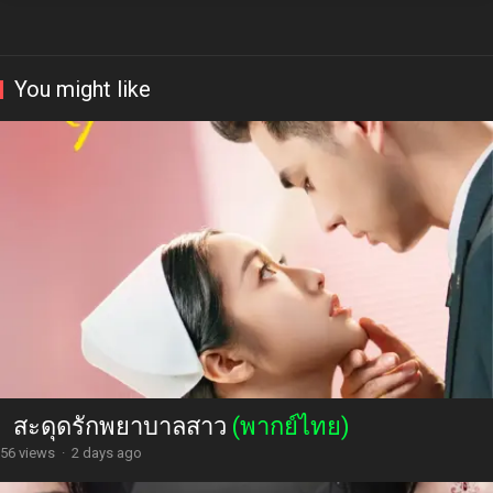
You might like
สะดุดรักพยาบาลสาว
(พากย์ไทย)
56 views
·
2 days ago