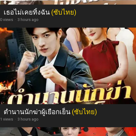
เธอไม่เคยทิ้งฉัน
(ซับไทย)
0 views
·
3 hours ago
ตำนานนักฆ่าผู้เยือกเย็น
(ซับไทย)
1 views
·
3 hours ago