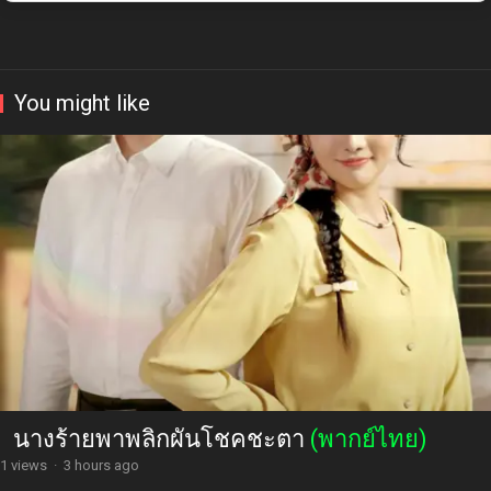
You might like
นางร้ายพาพลิกผันโชคชะตา
(พากย์ไทย)
1 views
·
3 hours ago