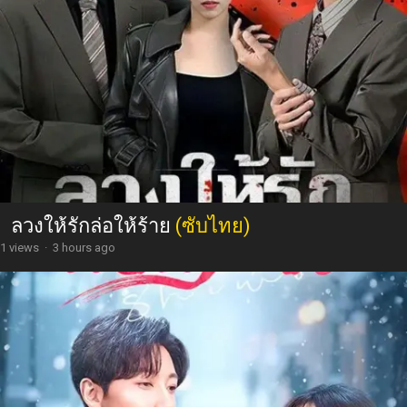
ลวงให้รักล่อให้ร้าย
(ซับไทย)
1 views
·
3 hours ago