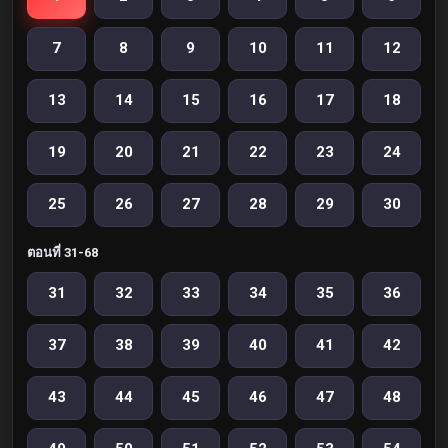
7
8
9
10
11
12
13
14
15
16
17
18
19
20
21
22
23
24
25
26
27
28
29
30
ตอนที่ 31-68
31
32
33
34
35
36
37
38
39
40
41
42
43
44
45
46
47
48