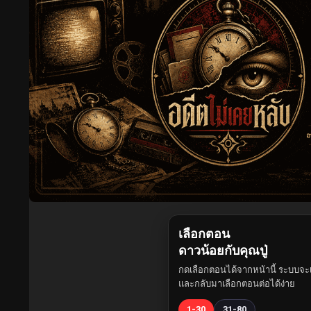
เลือกตอน
ดาวน้อยกับคุณปู่
กดเลือกตอนได้จากหน้านี้ ระบบจะเ
และกลับมาเลือกตอนต่อได้ง่าย
1-30
31-80