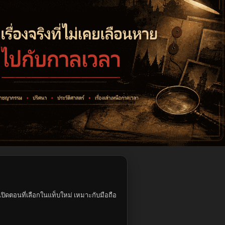
ปิดตอนที่เลือกในแท็บใหม่ เหมาะกับมือถือ