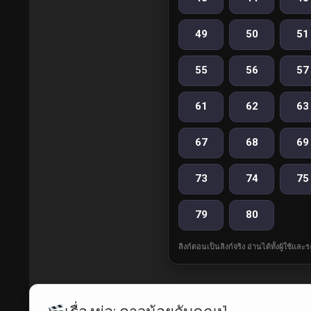
49
50
51
55
56
57
61
62
63
67
68
69
73
74
75
79
80
ลิงก์ตอนเป็นลิงก์จริง อ่านได้ทั้งผู้ใช้แ