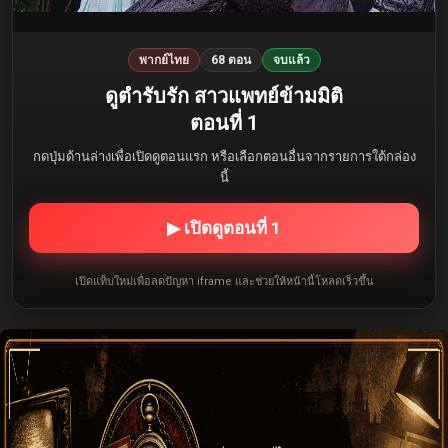
พากย์ไทย
68 ตอน
จบแล้ว
ดูตำรับรัก สาวแพทย์ข้ามมิติ
ตอนที่ 1
กดปุ่มด้านล่างเพื่อเปิดดูตอนแรก หรือเลือกตอนอื่นจากรายการใต้กล่อง
นี้
▶ เปิดดูตอนที่ 1
เปิดแท็บใหม่เพื่อลดปัญหา iframe และช่วยให้หน้านี้โหลดเร็วขึ้น