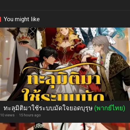
You might like
ทะลุมิติมาใช้ระบบมัดใจยอดบุรุษ
(พากย์ไทย)
10 views
·
15 hours ago