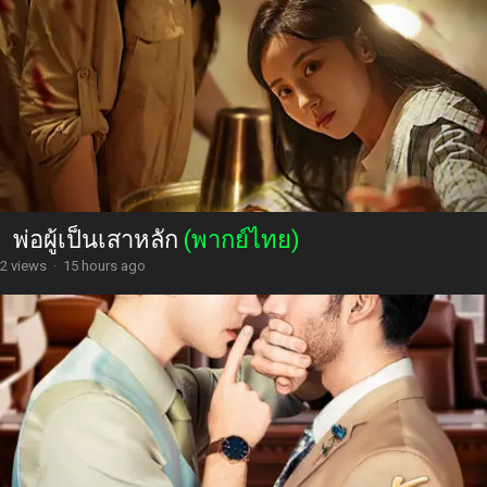
พ่อผู้เป็นเสาหลัก
(พากย์ไทย)
2 views
·
15 hours ago