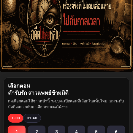
เลือกตอน
ตำรับรัก สาวแพทย์ข้ามมิติ
กดเลือกตอนได้จากหน้านี้ ระบบจะเปิดตอนที่เลือกในแท็บใหม่ เหมาะกับ
มือถือและกลับมาเลือกตอนต่อได้ง่าย
1-30
31-68
1
2
3
4
5
6