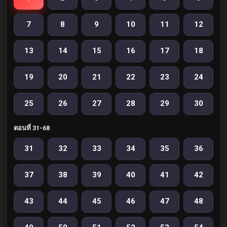
7
8
9
10
11
12
13
14
15
16
17
18
19
20
21
22
23
24
25
26
27
28
29
30
ตอนที่ 31-68
31
32
33
34
35
36
37
38
39
40
41
42
43
44
45
46
47
48