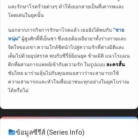
และรักษาโรคร้ายต่างๆ ทำให้เธอกลายเป็นที่เคารพและ
โดดเด่นในยุคนั้น
นอกจากภารกิจการรักษาโรคแล้ว เธอยังได้พบกับ
“ชาย
หนุ่ม”
ผู้สูงศักดิ์ที่เย็นชา ซึ่งเธอต้องเยียวยาทั้งร่างกายและ
จิตใจของเขา ความใกล้ชิดนำไปสู่ความรักที่ต่างมิติและ
เต็มไปด้วยอุปสรรค พบกับซีรี่ย์ย้อนยุค ข้ามมิติ แนวโรแมน
ติกที่ผสานการแพทย์เข้ากับความรัก ในรูปแบบ
ละครสั้น
ซับไทย มาร่วมลุ้นไปกับคุณหมอสาวว่าจะสามารถใช้
ความสามารถและหัวใจเพื่อเอาชนะทุกอย่างในยุคโบราณ
ได้หรือไม่
ข้อมูลซีรีส์ (Series Info)