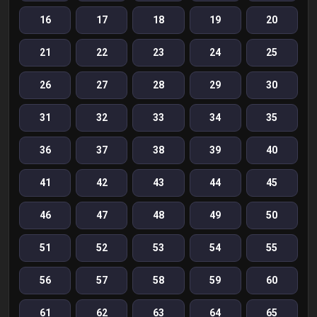
16
17
18
19
20
21
22
23
24
25
26
27
28
29
30
31
32
33
34
35
36
37
38
39
40
41
42
43
44
45
46
47
48
49
50
51
52
53
54
55
56
57
58
59
60
61
62
63
64
65