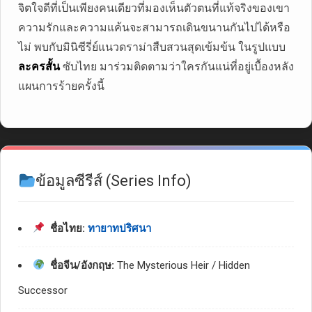
จิตใจดีที่เป็นเพียงคนเดียวที่มองเห็นตัวตนที่แท้จริงของเขา
ความรักและความแค้นจะสามารถเดินขนานกันไปได้หรือ
ไม่ พบกับมินิซีรี่ย์แนวดราม่าสืบสวนสุดเข้มข้น ในรูปแบบ
ละครสั้น
ซับไทย มาร่วมติดตามว่าใครกันแน่ที่อยู่เบื้องหลัง
แผนการร้ายครั้งนี้
ข้อมูลซีรีส์ (Series Info)
ชื่อไทย:
ทายาทปริศนา
ชื่อจีน/อังกฤษ:
The Mysterious Heir / Hidden
Successor