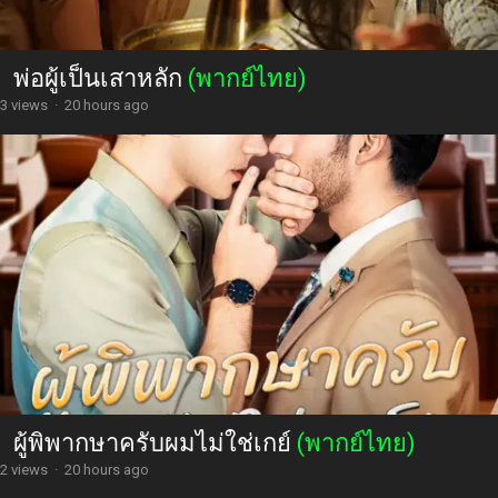
พ่อผู้เป็นเสาหลัก
(พากย์ไทย)
3 views
·
20 hours ago
ผู้พิพากษาครับผมไม่ใช่เกย์
(พากย์ไทย)
2 views
·
20 hours ago