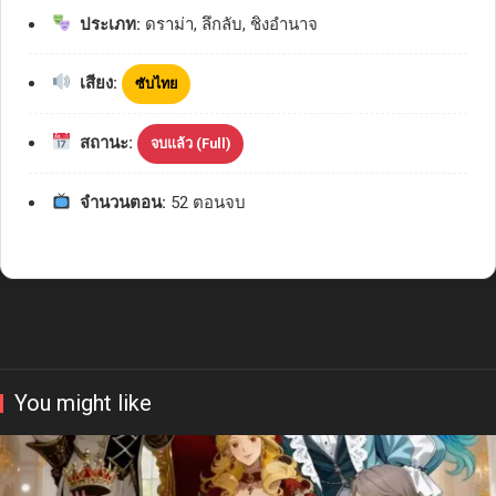
ประเภท:
ดราม่า, ลึกลับ, ชิงอำนาจ
เสียง:
ซับไทย
สถานะ:
จบแล้ว (Full)
จำนวนตอน:
52 ตอนจบ
You might like