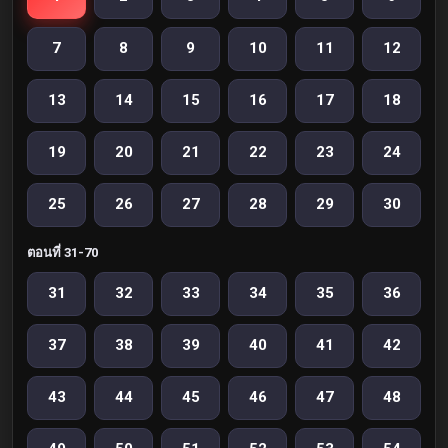
7
8
9
10
11
12
13
14
15
16
17
18
19
20
21
22
23
24
25
26
27
28
29
30
ตอนที่ 31-70
31
32
33
34
35
36
37
38
39
40
41
42
43
44
45
46
47
48