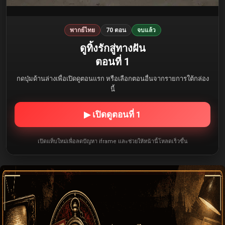
พากย์ไทย
70 ตอน
จบแล้ว
ดูทิ้งรักสู่ทางฝัน
ตอนที่ 1
กดปุ่มด้านล่างเพื่อเปิดดูตอนแรก หรือเลือกตอนอื่นจากรายการใต้กล่อง
นี้
▶ เปิดดูตอนที่ 1
เปิดแท็บใหม่เพื่อลดปัญหา iframe และช่วยให้หน้านี้โหลดเร็วขึ้น