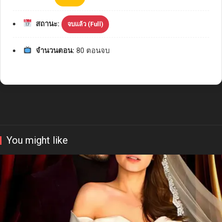
สถานะ:
จบแล้ว (Full)
จำนวนตอน:
80 ตอนจบ
You might like