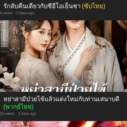
รักลับคืนเดียวกับซีอีโอเย็นชา
(ซับไทย)
6 views
·
2 days ago
หย่าสามีป่วยไข้แล้วแต่งใหม่กับท่านเสนาบดี
(พากย์ไทย)
23 views
·
2 days ago