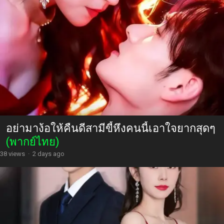
อย่ามาง้อให้คืนดีสามีขี้หึงคนนี้เอาใจยากสุดๆ
(พากย์ไทย)
38 views
·
2 days ago