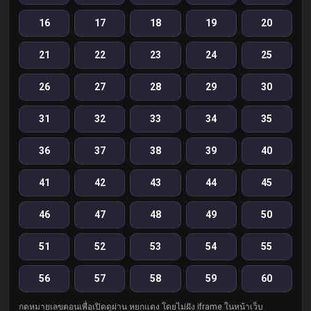
16
17
18
19
20
21
22
23
24
25
26
27
28
29
30
31
32
33
34
35
36
37
38
39
40
41
42
43
44
45
46
47
48
49
50
51
52
53
54
55
56
57
58
59
60
กดหมายเลขตอนเพื่อเปิดดูผ่าน หยกแดง โดยไม่ฝัง iframe ในหน้าเว็บ