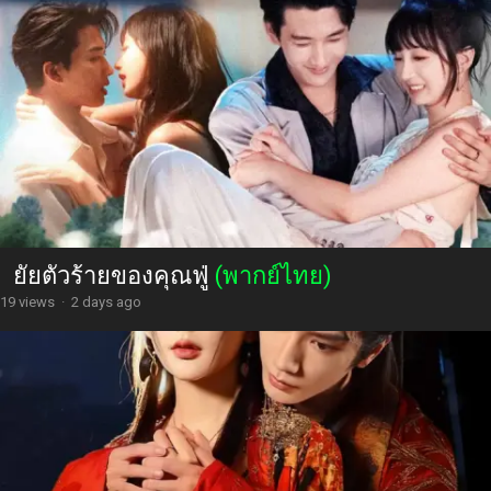
ยัยตัวร้ายของคุณฟู่
(พากย์ไทย)
19 views
·
2 days ago