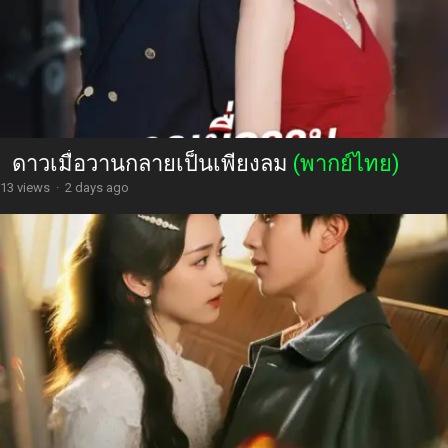
ดาวเมื่อวานกลายเป็นเพียงลม
(พากย์ไทย)
13 views
·
2 days ago