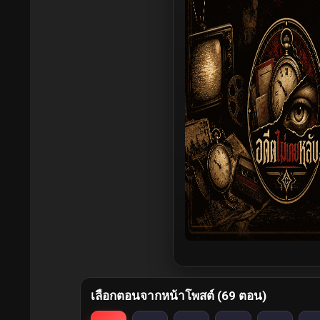
เลือกตอนจากหน้าโพสต์ (69 ตอน)