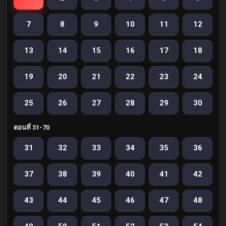
7
8
9
10
11
12
13
14
15
16
17
18
19
20
21
22
23
24
25
26
27
28
29
30
ตอนที่ 31-70
31
32
33
34
35
36
37
38
39
40
41
42
43
44
45
46
47
48