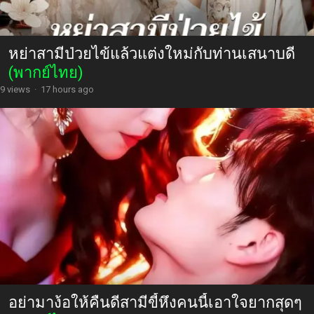
หย่าสามีป่วยไข้แล้วแต่งใหม่กับท่านเสนาบดี
(พากย์ไทย)
9 views
·
17 hours ago
อย่ามาง้อให้คืนดีสามีขี้หึงคนนี้เอาใจยากสุดๆ