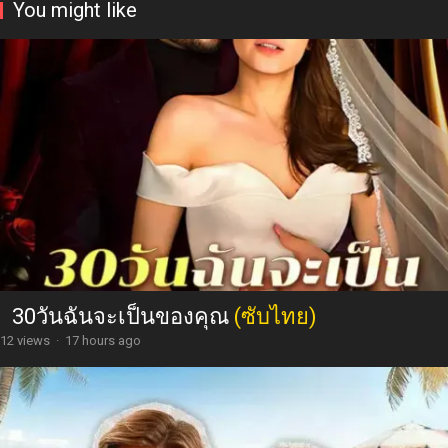
You might like
30วันฉันจะเป็นของคุณ
(ซับไทย)
12 views
·
17 hours ago