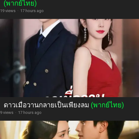
(พากย์ไทย)
19 views
·
17 hours ago
ดาวเมื่อวานกลายเป็นเพียงลม
(พากย์ไทย)
9 views
·
17 hours ago