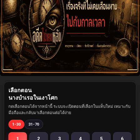
เลือกตอน
นางบำเรอในเงาโศก
กดเลือกตอนได้จากหน้านี้ ระบบจะเปิดตอนที่เลือกในแท็บใหม่ เหมาะกับ
มือถือและกลับมาเลือกตอนต่อได้ง่าย
1-30
31-70
1
2
3
4
5
6