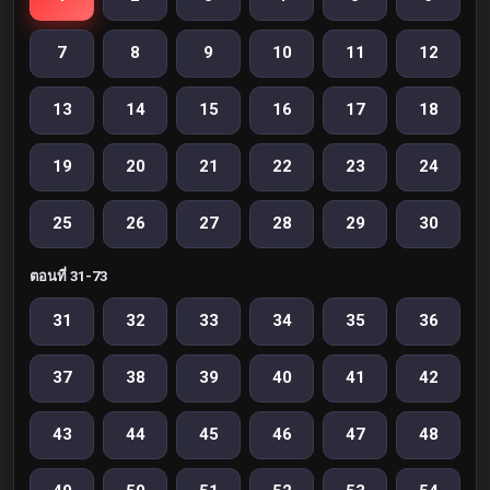
7
8
9
10
11
12
13
14
15
16
17
18
19
20
21
22
23
24
25
26
27
28
29
30
ตอนที่ 31-73
31
32
33
34
35
36
37
38
39
40
41
42
43
44
45
46
47
48