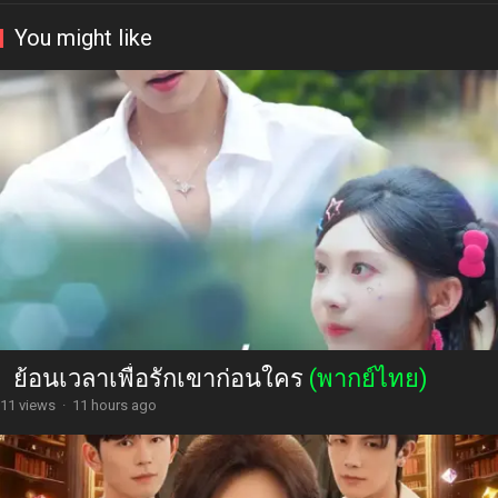
You might like
ย้อนเวลาเพื่อรักเขาก่อนใคร
(พากย์ไทย)
11 views
·
11 hours ago