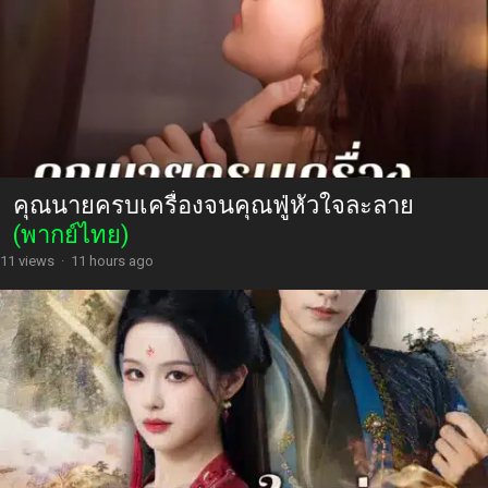
คุณนายครบเครื่องจนคุณฟู่หัวใจละลาย
(พากย์ไทย)
11 views
·
11 hours ago