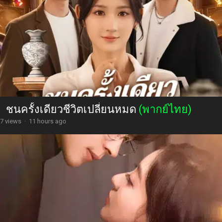
ชนครั้งเดียวชีวิตเปลี่ยนหมด
(พากย์ไทย)
7 views
·
11 hours ago