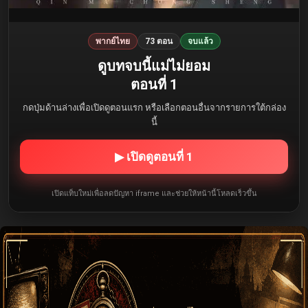
พากย์ไทย
73 ตอน
จบแล้ว
ดูบทจบนี้แม่ไม่ยอม
ตอนที่ 1
กดปุ่มด้านล่างเพื่อเปิดดูตอนแรก หรือเลือกตอนอื่นจากรายการใต้กล่อง
นี้
▶ เปิดดูตอนที่ 1
เปิดแท็บใหม่เพื่อลดปัญหา iframe และช่วยให้หน้านี้โหลดเร็วขึ้น