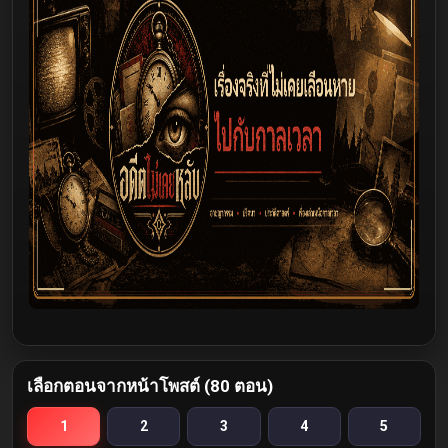
เลือกตอนจากหน้าโพสต์ (80 ตอน)
1
2
3
4
5