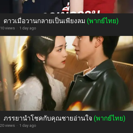
ดาวเมื่อวานกลายเป็นเพียงลม
(พากย์ไทย)
10 views
·
1 day ago
ภรรยานำโชคกับคุณชายอ่านใจ
(พากย์ไทย)
20 views
·
1 day ago