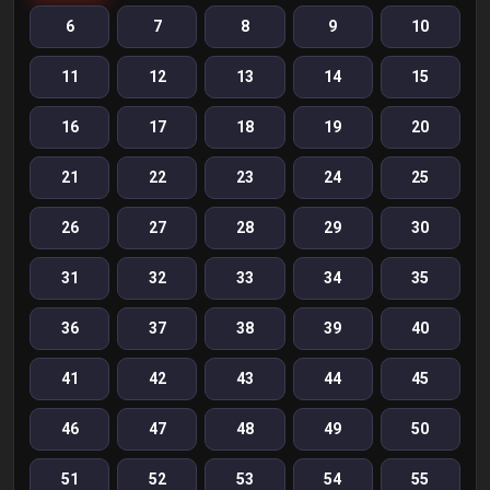
6
7
8
9
10
11
12
13
14
15
16
17
18
19
20
21
22
23
24
25
26
27
28
29
30
31
32
33
34
35
36
37
38
39
40
41
42
43
44
45
46
47
48
49
50
51
52
53
54
55