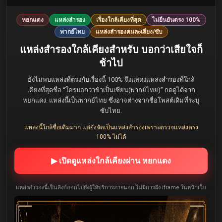
หยกแดง
แหล่งสำรอง
เรื่องใกล้เคียงที่สุด
ไม่ยืนยันตรง 100%
พากย์ไทย
แหล่งสำรองคนละเสียง/ซับ
แหล่งสำรองใกล้เคียงสำหรับ บอกว่าเสียใจก็
ช้าไป
ยังไม่พบแหล่งที่ตรงกับเรื่องนี้ 100% จึงแสดงแหล่งสำรองที่ใกล้
เคียงที่สุดชื่อ “ใครบอกว่าข้าเป็นเซียน(พากย์ไทย)” กดดูได้จาก
หยกแดง. แหล่งนี้เป็นพากย์ไทย ซึ่งอาจต่างจากชื่อโพสต์เดิมที่ระบุ
ซับไทย.
แหล่งนี้ใกล้ชื่อเดิมมาก แต่ยังจัดเป็นแหล่งสำรองเพราะตรวจแหล่งตรง
100% ไม่ได้
▶ เปิดดูแหล่งใกล้เคียงผ่าน หยกแดง
แหล่งสำรองนี้เป็นลิงก์ออกไปยังผู้ให้บริการภายนอก ไม่มีการฝัง iframe ในหน้าเว็บ