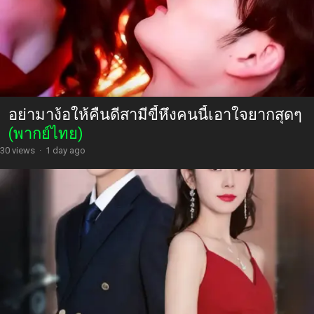
อย่ามาง้อให้คืนดีสามีขี้หึงคนนี้เอาใจยากสุดๆ
(พากย์ไทย)
30 views
·
1 day ago