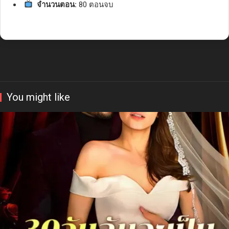
จำนวนตอน:
80 ตอนจบ
You might like