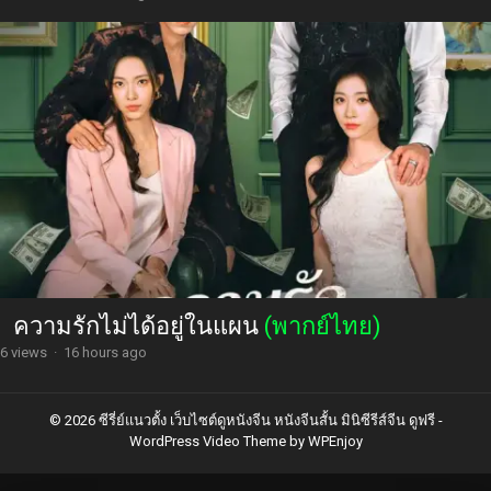
ความรักไม่ได้อยู่ในแผน
(พากย์ไทย)
6 views
·
16 hours ago
© 2026 ซีรี่ย์แนวตั้ง เว็บไซต์ดูหนังจีน หนังจีนสั้น มินิซีรีส์จีน ดูฟรี -
WordPress Video Theme
by
WPEnjoy