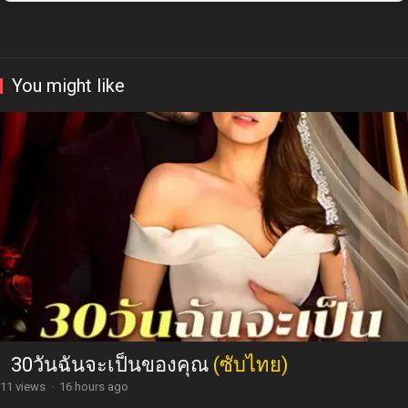
You might like
30วันฉันจะเป็นของคุณ
(ซับไทย)
11 views
·
16 hours ago