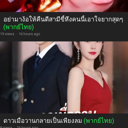
อย่ามาง้อให้คืนดีสามีขี้หึงคนนี้เอาใจยากสุดๆ
(พากย์ไทย)
19 views
·
16 hours ago
ดาวเมื่อวานกลายเป็นเพียงลม
(พากย์ไทย)
8 views
·
16 hours ago