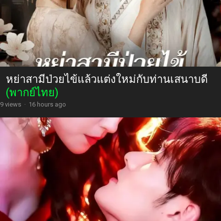
หย่าสามีป่วยไข้แล้วแต่งใหม่กับท่านเสนาบดี
(พากย์ไทย)
9 views
·
16 hours ago