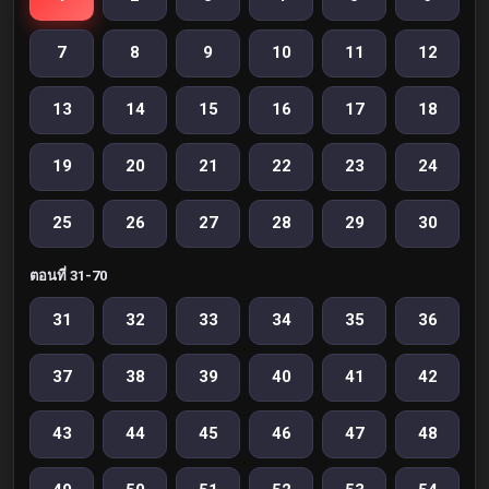
7
8
9
10
11
12
13
14
15
16
17
18
19
20
21
22
23
24
25
26
27
28
29
30
ตอนที่ 31-70
31
32
33
34
35
36
37
38
39
40
41
42
43
44
45
46
47
48