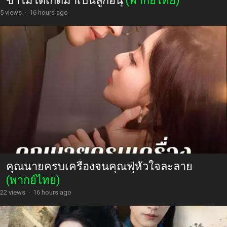
ข้าไม่ได้เกิดมาเป็นลูกอนุ
(พากย์ไทย)
5 views
·
16 hours ago
คุณนายครบเครื่องจนคุณฟู่หัวใจละลาย
(พากย์ไทย)
22 views
·
16 hours ago