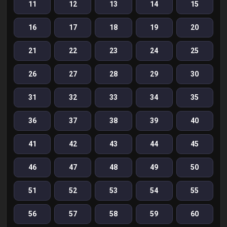
11
12
13
14
15
16
17
18
19
20
21
22
23
24
25
26
27
28
29
30
31
32
33
34
35
36
37
38
39
40
41
42
43
44
45
46
47
48
49
50
51
52
53
54
55
56
57
58
59
60