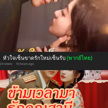
หัวใจเซ็นขาดรักใหม่เซ็นรับ
(พากย์ไทย)
24 views
·
16 hours ago