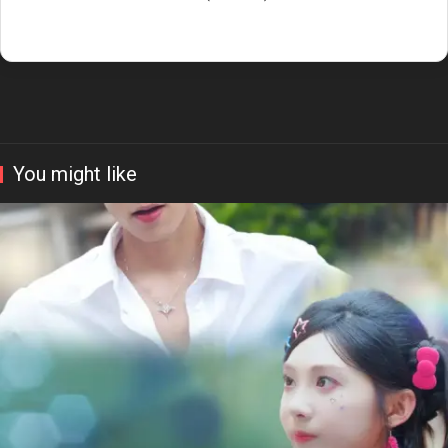
You might like