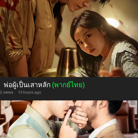
พ่อผู้เป็นเสาหลัก
(พากย์ไทย)
2 views
·
15 hours ago