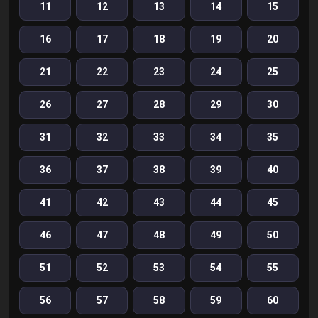
11
12
13
14
15
16
17
18
19
20
21
22
23
24
25
26
27
28
29
30
31
32
33
34
35
36
37
38
39
40
41
42
43
44
45
46
47
48
49
50
51
52
53
54
55
56
57
58
59
60