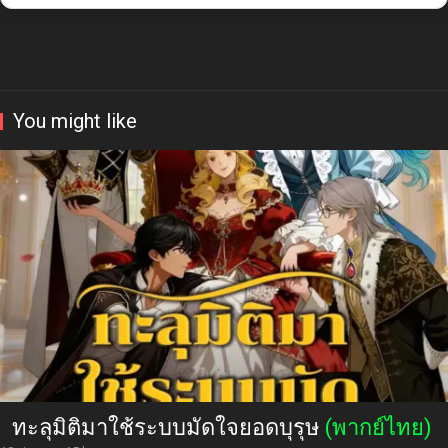
You might like
ทะลุมิติมาใช้ระบบมัดใจยอดบุรุษ
(พากย์ไทย)