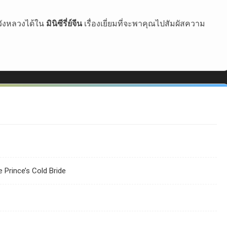
วังหลวงได้ใน
มินิซีรี่ย์จีน
เรื่องเยี่ยมที่จะพาคุณไปสัมผัสความ
Prince’s Cold Bride