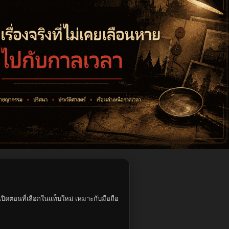
ปิดตอนที่เลือกในแท็บใหม่ เหมาะกับมือถือ