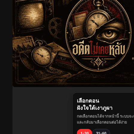
เลือกตอน
ฝังใจใต้เงาภูผา
กดเลือกตอนได้จากหน้านี้ ระบบจะเ
และกลับมาเลือกตอนต่อได้ง่าย
1-30
31-60