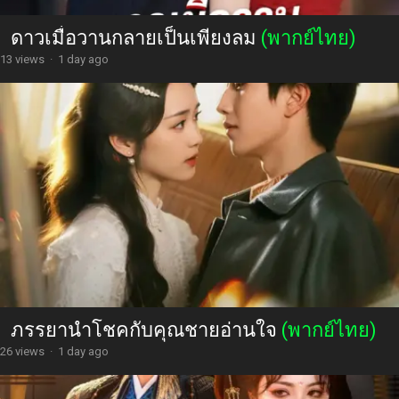
ดาวเมื่อวานกลายเป็นเพียงลม
(พากย์ไทย)
13 views
·
1 day ago
ภรรยานำโชคกับคุณชายอ่านใจ
(พากย์ไทย)
26 views
·
1 day ago