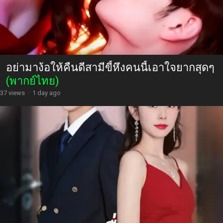
อย่ามาง้อให้คืนดีสามีขี้หึงคนนี้เอาใจยากสุดๆ
(พากย์ไทย)
37 views
·
1 day ago