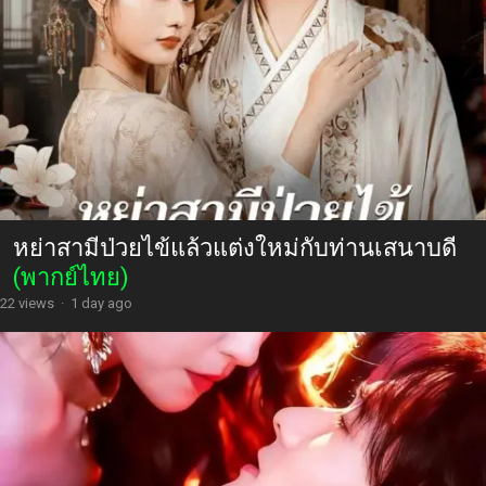
หย่าสามีป่วยไข้แล้วแต่งใหม่กับท่านเสนาบดี
(พากย์ไทย)
22 views
·
1 day ago