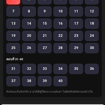
7
8
9
10
11
12
13
14
15
16
17
18
19
20
21
22
23
24
25
26
27
28
29
30
ตอนที่ 31-40
31
32
33
34
35
36
37
38
39
40
ลิงก์ตอนเป็นลิงก์จริง อ่านได้ทั้งผู้ใช้และระบบค้นหา ไม่มีสคริปต์หนักบนหน้าเว็บ