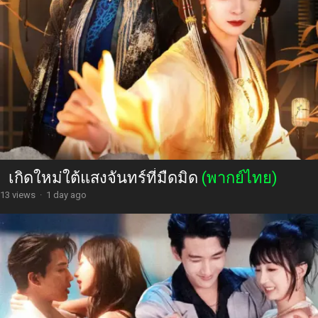
เกิดใหม่ใต้แสงจันทร์ที่มืดมิด
(พากย์ไทย)
13 views
·
1 day ago