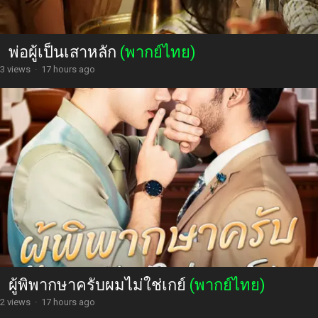
พ่อผู้เป็นเสาหลัก
(พากย์ไทย)
3 views
·
17 hours ago
ผู้พิพากษาครับผมไม่ใช่เกย์
(พากย์ไทย)
2 views
·
17 hours ago