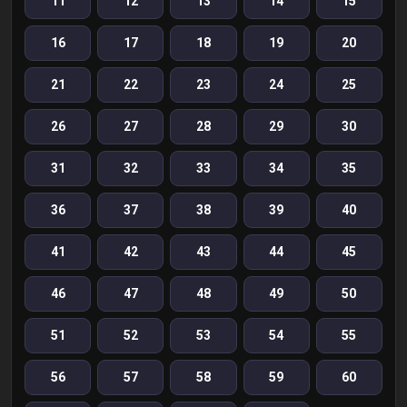
11
12
13
14
15
16
17
18
19
20
21
22
23
24
25
26
27
28
29
30
31
32
33
34
35
36
37
38
39
40
41
42
43
44
45
46
47
48
49
50
51
52
53
54
55
56
57
58
59
60