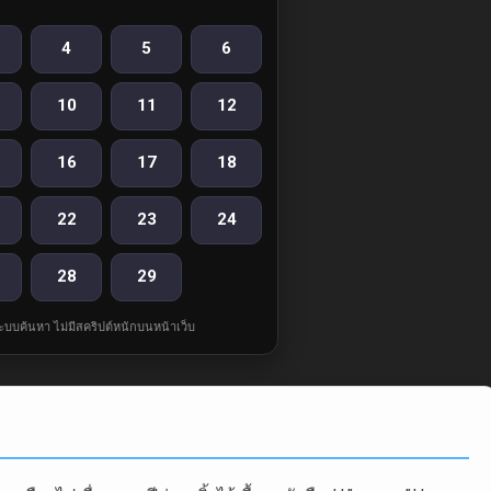
4
5
6
10
11
12
16
17
18
22
23
24
28
29
ละระบบค้นหา ไม่มีสคริปต์หนักบนหน้าเว็บ