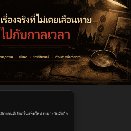
ปิดตอนที่เลือกในแท็บใหม่ เหมาะกับมือถือ