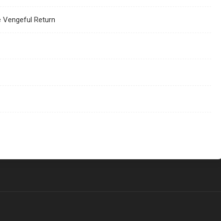
e Vengeful Return