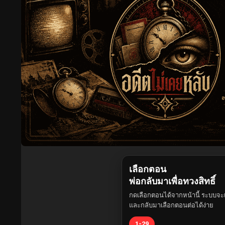
เลือกตอน
พ่อกลับมาเพื่อทวงสิทธิ์
กดเลือกตอนได้จากหน้านี้ ระบบจะเ
และกลับมาเลือกตอนต่อได้ง่าย
1-29