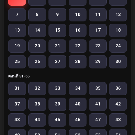
7
8
9
10
11
12
13
14
15
16
17
18
19
20
21
22
23
24
25
26
27
28
29
30
ตอนที่ 31-65
31
32
33
34
35
36
37
38
39
40
41
42
43
44
45
46
47
48