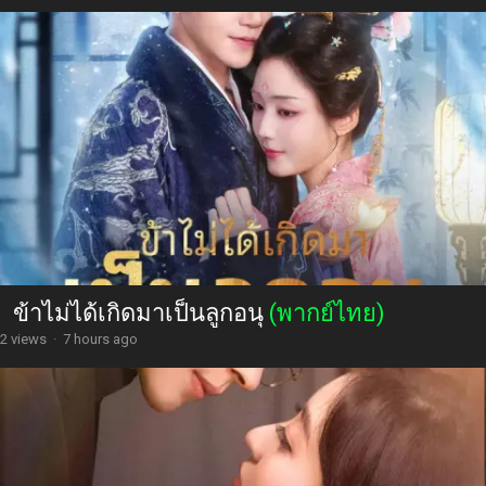
ข้าไม่ได้เกิดมาเป็นลูกอนุ
(พากย์ไทย)
2 views
·
7 hours ago