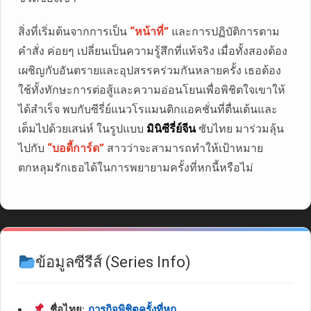
สิ่งที่เริ่มต้นจากการเป็น
“หน้าที่”
และการปฏิบัติการตาม
คำสั่ง ค่อยๆ เปลี่ยนเป็นความรู้สึกที่แท้จริง เมื่อทั้งสองต้อง
เผชิญกับอันตรายและอุปสรรคร่วมกันหลายครั้ง เธอต้อง
ใช้ทั้งทักษะการต่อสู้และความอ่อนโยนเพื่อพิชิตใจเขาให้
ได้สำเร็จ พบกับซีรี่ย์แนวโรแมนติกแอคชั่นที่ตื่นเต้นและ
เต็มไปด้วยเสน่ห์ ในรูปแบบ
มินิซีรี่ย์จีน
ซับไทย มาร่วมลุ้น
ไปกับ
“บอดี้การ์ด”
สาวว่าจะสามารถทำให้เป้าหมาย
ตกหลุมรักเธอได้ในการพยายามครั้งที่หกนี้หรือไม่
ข้อมูลซีรีส์ (Series Info)
ชื่อไทย:
ภารกิจพิชิตครั้งที่หก