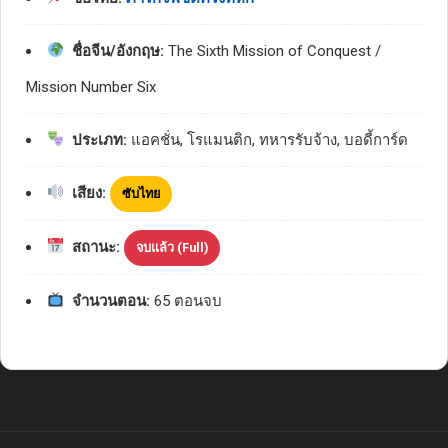
ชื่อจีน/อังกฤษ:
The Sixth Mission of Conquest /
Mission Number Six
ประเภท:
แอคชั่น, โรแมนติก, ทหารรับจ้าง, บอดี้การ์ด
เสียง:
ซับไทย
สถานะ:
จบแล้ว (Full)
จำนวนตอน:
65 ตอนจบ