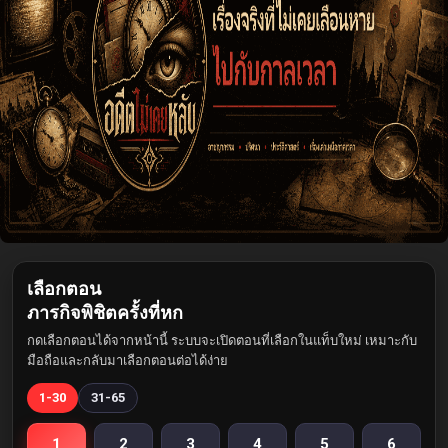
เลือกตอน
ภารกิจพิชิตครั้งที่หก
กดเลือกตอนได้จากหน้านี้ ระบบจะเปิดตอนที่เลือกในแท็บใหม่ เหมาะกับ
มือถือและกลับมาเลือกตอนต่อได้ง่าย
1-30
31-65
1
2
3
4
5
6