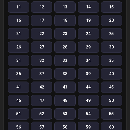
11
12
13
14
15
16
17
18
19
20
21
22
23
24
25
26
27
28
29
30
31
32
33
34
35
36
37
38
39
40
41
42
43
44
45
46
47
48
49
50
51
52
53
54
55
56
57
58
59
60