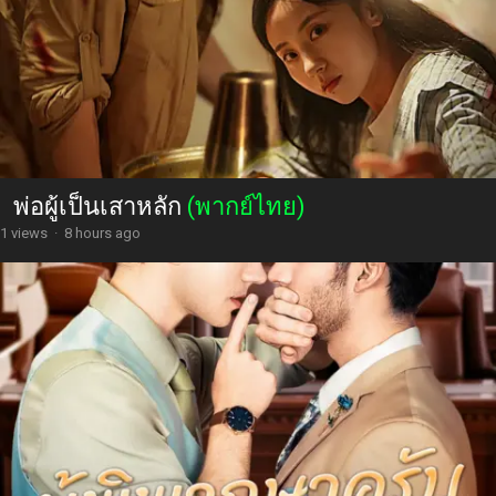
พ่อผู้เป็นเสาหลัก
(พากย์ไทย)
1 views
·
8 hours ago