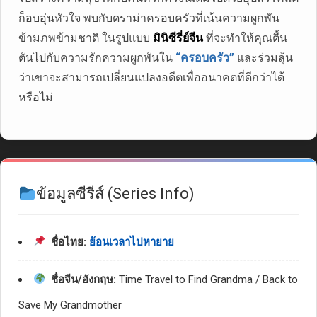
ก็อบอุ่นหัวใจ พบกับดราม่าครอบครัวที่เน้นความผูกพัน
ข้ามภพข้ามชาติ ในรูปแบบ
มินิซีรี่ย์จีน
ที่จะทำให้คุณตื้น
ตันไปกับความรักความผูกพันใน
“ครอบครัว”
และร่วมลุ้น
ว่าเขาจะสามารถเปลี่ยนแปลงอดีตเพื่ออนาคตที่ดีกว่าได้
หรือไม่
ข้อมูลซีรีส์ (Series Info)
ชื่อไทย:
ย้อนเวลาไปหายาย
ชื่อจีน/อังกฤษ:
Time Travel to Find Grandma / Back to
Save My Grandmother