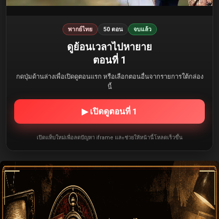
พากย์ไทย
50 ตอน
จบแล้ว
ดูย้อนเวลาไปหายาย
ตอนที่ 1
กดปุ่มด้านล่างเพื่อเปิดดูตอนแรก หรือเลือกตอนอื่นจากรายการใต้กล่อง
นี้
▶ เปิดดูตอนที่ 1
เปิดแท็บใหม่เพื่อลดปัญหา iframe และช่วยให้หน้านี้โหลดเร็วขึ้น