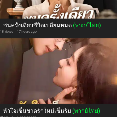
ชนครั้งเดียวชีวิตเปลี่ยนหมด
(พากย์ไทย)
18 views
·
17 hours ago
หัวใจเซ็นขาดรักใหม่เซ็นรับ
(พากย์ไทย)