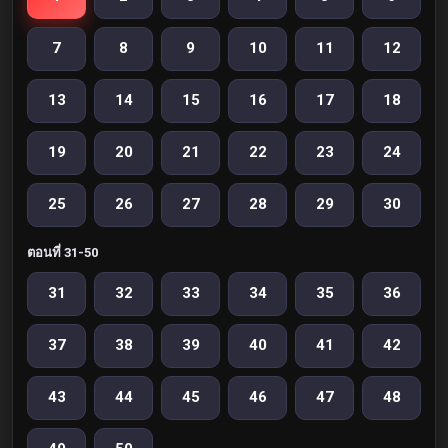
7
8
9
10
11
12
13
14
15
16
17
18
19
20
21
22
23
24
25
26
27
28
29
30
ตอนที่ 31-50
31
32
33
34
35
36
37
38
39
40
41
42
43
44
45
46
47
48