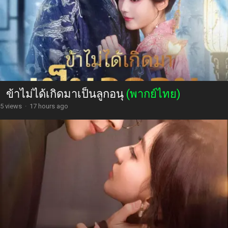
ข้าไม่ได้เกิดมาเป็นลูกอนุ
(พากย์ไทย)
5 views
·
17 hours ago