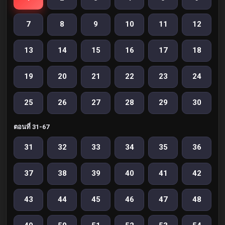
7
8
9
10
11
12
13
14
15
16
17
18
19
20
21
22
23
24
25
26
27
28
29
30
ตอนที่ 31-67
31
32
33
34
35
36
37
38
39
40
41
42
43
44
45
46
47
48