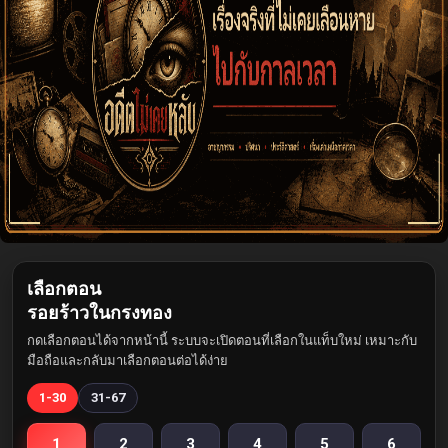
เลือกตอน
รอยร้าวในกรงทอง
กดเลือกตอนได้จากหน้านี้ ระบบจะเปิดตอนที่เลือกในแท็บใหม่ เหมาะกับ
มือถือและกลับมาเลือกตอนต่อได้ง่าย
1-30
31-67
1
2
3
4
5
6