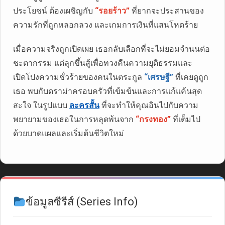
ประโยชน์ ต้องเผชิญกับ
“รอยร้าว”
ที่ยากจะประสานของ
ความรักที่ถูกหลอกลวง และเกมการเงินที่แสนโหดร้าย
เมื่อความจริงถูกเปิดเผย เธอกลับเลือกที่จะไม่ยอมจำนนต่อ
ชะตากรรม แต่ลุกขึ้นสู้เพื่อทวงคืนความยุติธรรมและ
เปิดโปงความชั่วร้ายของคนในตระกูล
“เศรษฐี”
ที่เคยดูถูก
เธอ พบกับดราม่าครอบครัวที่เข้มข้นและการแก้แค้นสุด
สะใจ ในรูปแบบ
ละครสั้น
ที่จะทำให้คุณอินไปกับความ
พยายามของเธอในการหลุดพ้นจาก
“กรงทอง”
ที่เต็มไป
ด้วยบาดแผลและเริ่มต้นชีวิตใหม่
ข้อมูลซีรีส์ (Series Info)