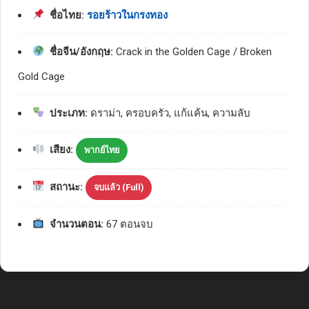
ชื่อไทย:
รอยร้าวในกรงทอง
ชื่อจีน/อังกฤษ:
Crack in the Golden Cage / Broken
Gold Cage
ประเภท:
ดราม่า, ครอบครัว, แก้แค้น, ความลับ
เสียง:
พากย์ไทย
สถานะ:
จบแล้ว (Full)
จำนวนตอน:
67 ตอนจบ