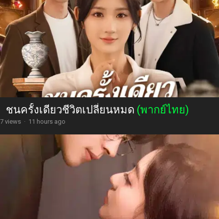
ชนครั้งเดียวชีวิตเปลี่ยนหมด
(พากย์ไทย)
7 views
·
11 hours ago