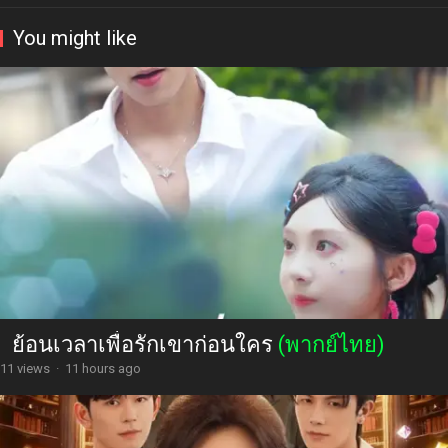
You might like
ย้อนเวลาเพื่อรักเขาก่อนใคร
(พากย์ไทย)
11 views
·
11 hours ago