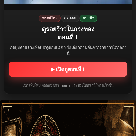
พากย์ไทย
67 ตอน
จบแล้ว
ดูรอยร้าวในกรงทอง
ตอนที่ 1
กดปุ่มด้านล่างเพื่อเปิดดูตอนแรก หรือเลือกตอนอื่นจากรายการใต้กล่อง
นี้
▶ เปิดดูตอนที่ 1
เปิดแท็บใหม่เพื่อลดปัญหา iframe และช่วยให้หน้านี้โหลดเร็วขึ้น