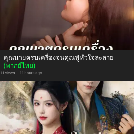
คุณนายครบเครื่องจนคุณฟู่หัวใจละลาย
(พากย์ไทย)
11 views
·
11 hours ago