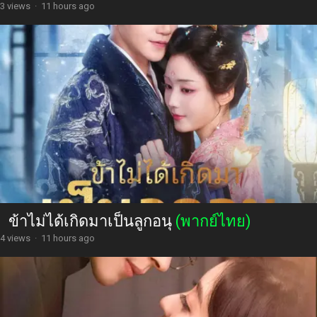
3 views
·
11 hours ago
ข้าไม่ได้เกิดมาเป็นลูกอนุ
(พากย์ไทย)
4 views
·
11 hours ago