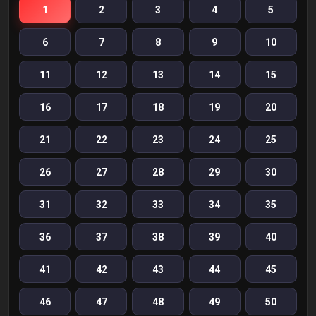
1
2
3
4
5
6
7
8
9
10
11
12
13
14
15
16
17
18
19
20
21
22
23
24
25
26
27
28
29
30
31
32
33
34
35
36
37
38
39
40
41
42
43
44
45
46
47
48
49
50