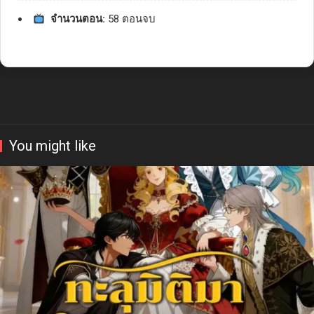
จำนวนตอน:
58 ตอนจบ
You might like