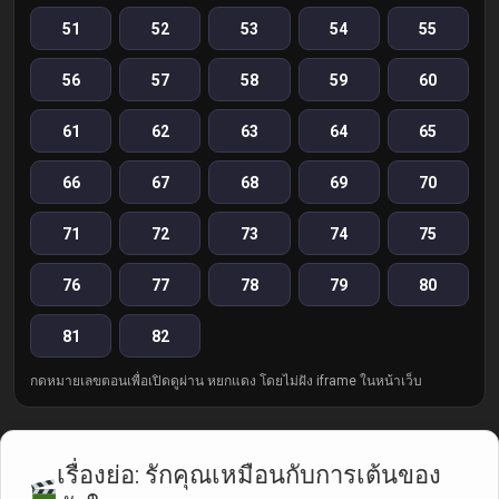
51
52
53
54
55
56
57
58
59
60
61
62
63
64
65
66
67
68
69
70
71
72
73
74
75
76
77
78
79
80
81
82
กดหมายเลขตอนเพื่อเปิดดูผ่าน หยกแดง โดยไม่ฝัง iframe ในหน้าเว็บ
เรื่องย่อ: รักคุณเหมือนกับการเต้นของ