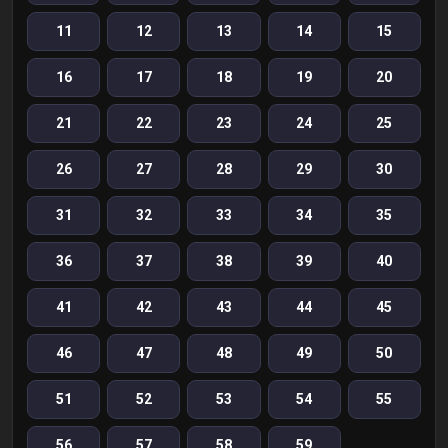
11
12
13
14
15
16
17
18
19
20
21
22
23
24
25
26
27
28
29
30
31
32
33
34
35
36
37
38
39
40
41
42
43
44
45
46
47
48
49
50
51
52
53
54
55
56
57
58
59