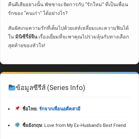
คืนดีเสียอย่างนั้น พัชชาจะจัดการกับ “รักใหม่” ที่เป็นเพื่อน
รักของ “คนเก่า” ได้อย่างไร?
สัมผัสเกมความรักที่เต็มไปด้วยเล่ห์เหลี่ยมและความฟินได้
ใน
มินิซีรี่ย์จีน
เรื่องเยี่ยมที่จะพาคุณไปร่วมลุ้นกับทางเลือก
สุดท้ายของหัวใจ!
ข้อมูลซีรีส์ (Series Info)
ชื่อไทย:
รักจากเพื่อนอดีตสามี
ชื่ออังกฤษ:
Love from My Ex-Husband’s Best Friend