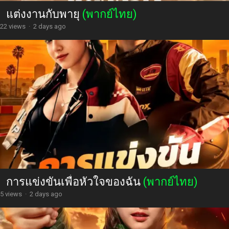
แต่งงานกับพายุ
(พากย์ไทย)
22 views
·
2 days ago
การแข่งขันเพื่อหัวใจของฉัน
(พากย์ไทย)
5 views
·
2 days ago