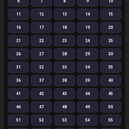
6
7
8
9
10
11
12
13
14
15
16
17
18
19
20
21
22
23
24
25
26
27
28
29
30
31
32
33
34
35
36
37
38
39
40
41
42
43
44
45
46
47
48
49
50
51
52
53
54
55