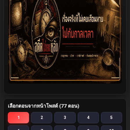
เลือกตอนจากหน้าโพสต์ (77 ตอน)
1
2
3
4
5