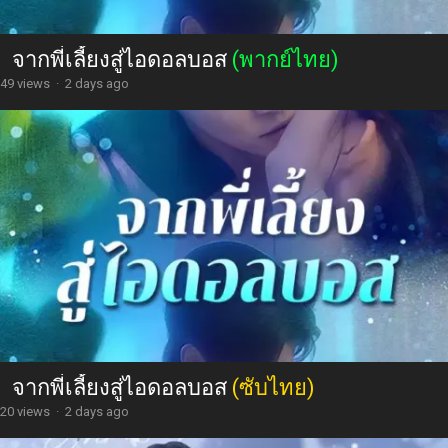
จากพี่เลี้ยงสู่ไอดอลบอส
(พากย์ไทย)
49 views
·
2 days ago
จากพี่เลี้ยงสู่ไอดอลบอส
(ซับไทย)
20 views
·
2 days ago