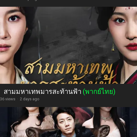
สามมหาเทพมารสะท้านฟ้า
(พากย์ไทย)
36 views
·
2 days ago