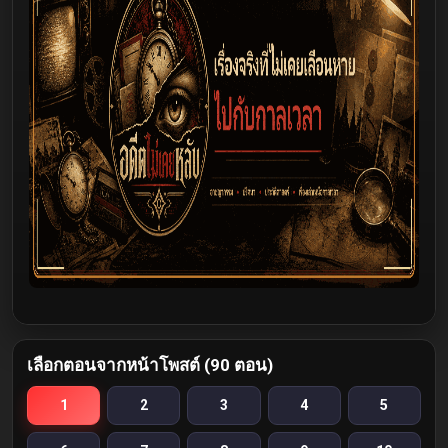
เลือกตอนจากหน้าโพสต์ (90 ตอน)
1
2
3
4
5