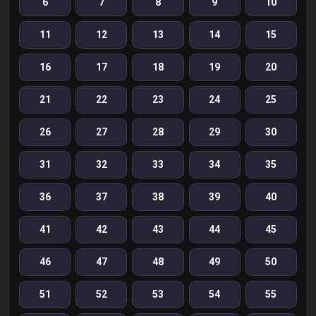
6
7
8
9
10
11
12
13
14
15
16
17
18
19
20
21
22
23
24
25
26
27
28
29
30
31
32
33
34
35
36
37
38
39
40
41
42
43
44
45
46
47
48
49
50
51
52
53
54
55