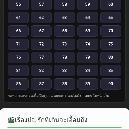
56
57
58
59
60
61
62
63
64
65
66
67
68
69
70
71
72
73
74
75
76
77
78
79
80
81
82
83
84
85
86
87
88
89
90
กดหมายเลขตอนเพื่อเปิดดูผ่าน หยกแดง โดยไม่ฝัง iframe ในหน้าเว็บ
เรื่องย่อ: รักที่เกินจะเอื้อมถึง