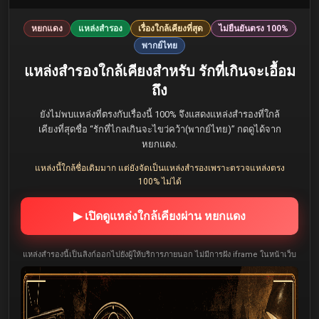
หยกแดง
แหล่งสำรอง
เรื่องใกล้เคียงที่สุด
ไม่ยืนยันตรง 100%
พากย์ไทย
แหล่งสำรองใกล้เคียงสำหรับ รักที่เกินจะเอื้อม
ถึง
ยังไม่พบแหล่งที่ตรงกับเรื่องนี้ 100% จึงแสดงแหล่งสำรองที่ใกล้
เคียงที่สุดชื่อ “รักที่ไกลเกินจะไขว่คว้า(พากย์ไทย)” กดดูได้จาก
หยกแดง.
แหล่งนี้ใกล้ชื่อเดิมมาก แต่ยังจัดเป็นแหล่งสำรองเพราะตรวจแหล่งตรง
100% ไม่ได้
▶ เปิดดูแหล่งใกล้เคียงผ่าน หยกแดง
แหล่งสำรองนี้เป็นลิงก์ออกไปยังผู้ให้บริการภายนอก ไม่มีการฝัง iframe ในหน้าเว็บ