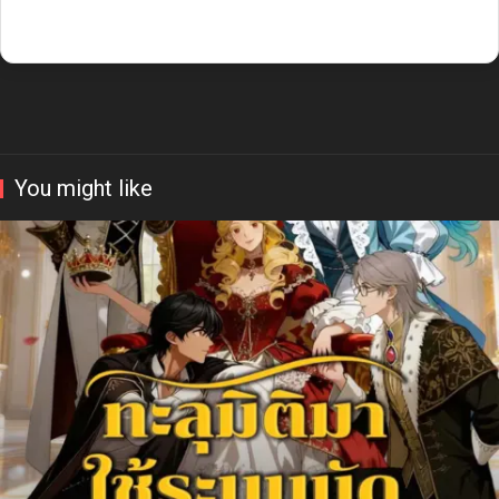
You might like