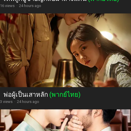
16 views
·
24 hours ago
พ่อผู้เป็นเสาหลัก
(พากย์ไทย)
3 views
·
24 hours ago