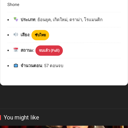
Shone
ประเภท:
ย้อนยุค, เกิดใหม่, ดราม่า, โรแมนติก
เสียง:
ซับไทย
สถานะ:
จบแล้ว (Full)
จำนวนตอน:
57 ตอนจบ
You might like