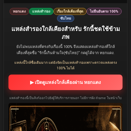
หยกแดง
แหล่งสำรอง
เรื่องใกล้เคียงที่สุด
ไม่ยืนยันตรง 100%
ซับไทย
แหล่งสำรองใกล้เคียงสำหรับ รักนี้ชดใช้ข้าม
ภพ
ยังไม่พบแหล่งที่ตรงกับเรื่องนี้ 100% จึงแสดงแหล่งสำรองที่ใกล้
เคียงที่สุดชื่อ “รักนี้เกินห้ามใจ(ซับไทย)” กดดูได้จาก หยกแดง.
แหล่งนี้ใกล้ชื่อเดิมมาก แต่ยังจัดเป็นแหล่งสำรองเพราะตรวจแหล่งตรง
100% ไม่ได้
▶ เปิดดูแหล่งใกล้เคียงผ่าน หยกแดง
แหล่งสำรองนี้เป็นลิงก์ออกไปยังผู้ให้บริการภายนอก ไม่มีการฝัง iframe ในหน้าเว็บ