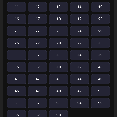
11
12
13
14
15
16
17
18
19
20
21
22
23
24
25
26
27
28
29
30
31
32
33
34
35
36
37
38
39
40
41
42
43
44
45
46
47
48
49
50
51
52
53
54
55
56
57
58