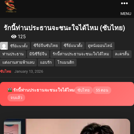
MENU
รักนี้ท่านประธานจะชนะใจได้ไหม (ซับไทย)
125
ซีรี่ย์จีนซับไทย
ซีรี่ย์แนวตั้ง
ดูหนังออนไลน์
ซีรี่ย์แนวตั้ง
ท่านประธาน
มินิซีรี่ย์จีน
รักนี้ท่านประธานจะชนะใจได้ไหม
ละครสั้น
แต่งงานสายฟ้าแลบ
แอบรัก
โรแมนติก
January 13, 2026
ซับไทย
รักนี้ท่านประธานจะชนะใจได้ไหม
ซับไทย
55 ตอน
จบแล้ว