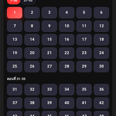
1-30
31-55
1
2
3
4
5
6
7
8
9
10
11
12
13
14
15
16
17
18
19
20
21
22
23
24
25
26
27
28
29
30
ตอนที่ 31-55
31
32
33
34
35
36
37
38
39
40
41
42