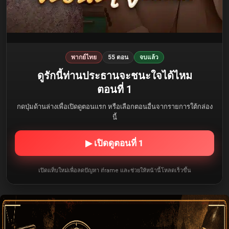
พากย์ไทย
55 ตอน
จบแล้ว
ดูรักนี้ท่านประธานจะชนะใจได้ไหม
ตอนที่ 1
กดปุ่มด้านล่างเพื่อเปิดดูตอนแรก หรือเลือกตอนอื่นจากรายการใต้กล่อง
นี้
▶ เปิดดูตอนที่ 1
เปิดแท็บใหม่เพื่อลดปัญหา iframe และช่วยให้หน้านี้โหลดเร็วขึ้น