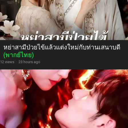
หย่าสามีป่วยไข้แล้วแต่งใหม่กับท่านเสนาบดี
(พากย์ไทย)
12 views
·
23 hours ago