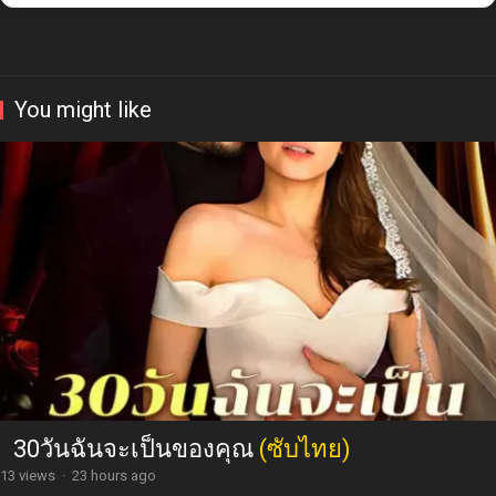
You might like
30วันฉันจะเป็นของคุณ
(ซับไทย)
13 views
·
23 hours ago