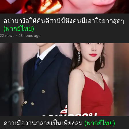
อย่ามาง้อให้คืนดีสามีขี้หึงคนนี้เอาใจยากสุดๆ
(พากย์ไทย)
22 views
·
23 hours ago
ดาวเมื่อวานกลายเป็นเพียงลม
(พากย์ไทย)