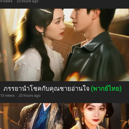
9 views
·
23 hours ago
ภรรยานำโชคกับคุณชายอ่านใจ
(พากย์ไทย)
13 views
·
23 hours ago