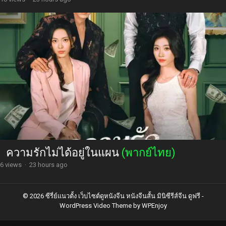
ความรักไม่ได้อยู่ในแผน
(พากย์ไทย)
6 views
·
23 hours ago
© 2026 ซีรี่ย์แนวตั้ง เว็บไซต์ดูหนังจีน หนังจีนสั้น มินิซีรีส์จีน ดูฟรี -
WordPress Video Theme
by
WPEnjoy