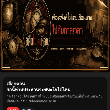
เลือกตอน
รักนี้ท่านประธานจะชนะใจได้ไหม
กดเลือกตอนได้จากหน้านี้ ระบบจะเปิดตอนที่เลือกในแท็บใหม่ เหมาะกับ
มือถือและกลับมาเลือกตอนต่อได้ง่าย